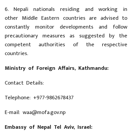
6. Nepali nationals residing and working in
other Middle Eastern countries are advised to
constantly monitor developments and follow
precautionary measures as suggested by the
competent authorities of the respective
countries.
Ministry of Foreign Affairs, Kathmandu:
Contact Details:
Telephone: ​+977-9862678437
E-mail: waa@mofa.gov.np
Embassy of Nepal Tel Aviv, Israel: