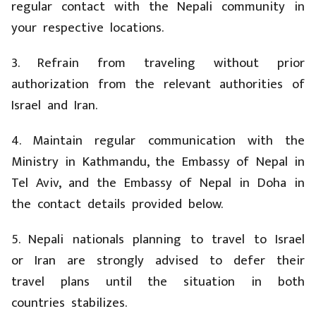
your respective locations.
3. Refrain from traveling without prior
authorization from the relevant authorities of
Israel and Iran.
4. Maintain regular communication with the
Ministry in Kathmandu, the Embassy of Nepal in
Tel Aviv, and the Embassy of Nepal in Doha in
the contact details provided below.
5. Nepali nationals planning to travel to Israel
or Iran are strongly advised to defer their
travel plans until the situation in both
countries stabilizes.