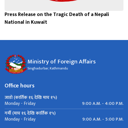
Press Release on the Tragic Death of a Nepali
National in Kuwait
Ministry of Foreign Affairs
Singhadurbar, Kathmandu
Office hours
जाडो (कार्तिक १६ देखि माघ १५)
9:00 A.M. - 4:00 P.M.
Monday - Friday
गर्मी (माघ १६ देखि कार्तिक १५)
9:00 A.M. - 5:00 P.M.
Monday - Friday