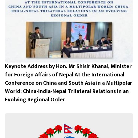
Keynote Address by Hon. Mr Shisir Khanal, Minister
for Foreign Affairs of Nepal At the International
Conference on China and South Asia in a Multipolar
World: China-India-Nepal Trilateral Relations in an
Evolving Regional Order