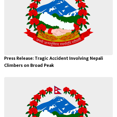
Press Release: Tragic Accident Involving Nepali
Climbers on Broad Peak