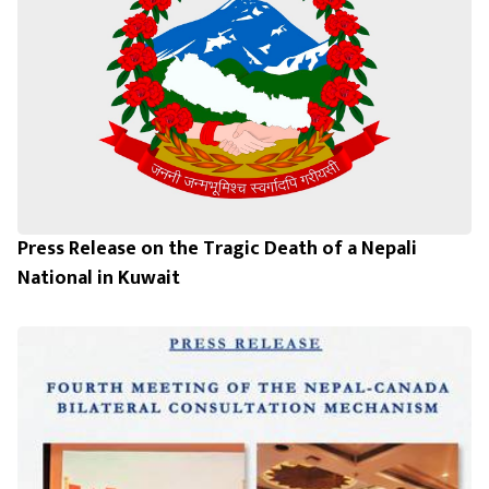
Press Release on the Tragic Death of a Nepali
National in Kuwait