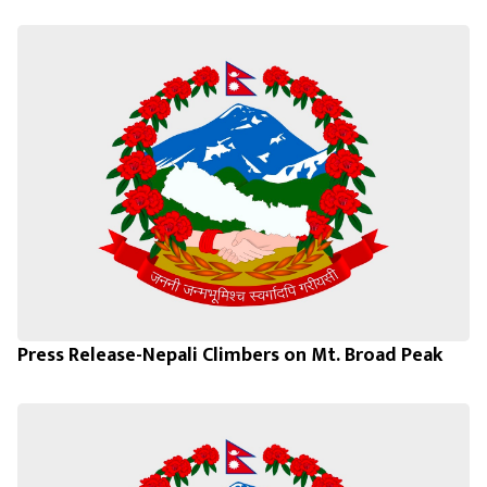
Press Release-Nepali Climbers on Mt. Broad Peak