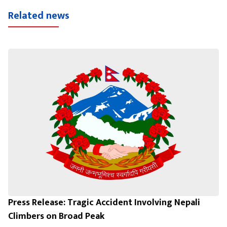
Related news
Press Release: Tragic Accident Involving Nepali
Climbers on Broad Peak