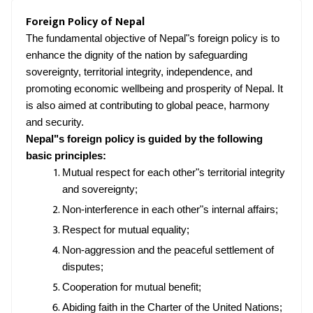
Foreign Policy of Nepal
The fundamental objective of Nepal"s foreign policy is to
enhance the dignity of the nation by safeguarding
sovereignty, territorial integrity, independence, and
promoting economic wellbeing and prosperity of Nepal. It
is also aimed at contributing to global peace, harmony
and security.
Nepal"s foreign policy is guided by the following
basic principles:
Mutual respect for each other"s territorial integrity
and sovereignty;
Non-interference in each other"s internal affairs;
Respect for mutual equality;
Non-aggression and the peaceful settlement of
disputes;
Cooperation for mutual benefit;
Abiding faith in the Charter of the United Nations;