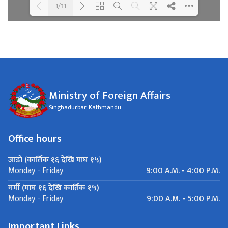
1/31
Loading WEBGL 3D ...
Loading PDF 100% ...
Ministry of Foreign Affairs
Singhadurbar, Kathmandu
Office hours
जाडो (कार्तिक १६ देखि माघ १५)
9:00 A.M. - 4:00 P.M.
Monday - Friday
गर्मी (माघ १६ देखि कार्तिक १५)
9:00 A.M. - 5:00 P.M.
Monday - Friday
Important Links