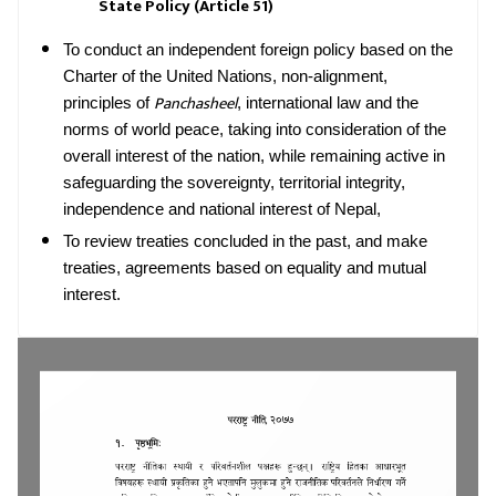
State Policy (Article 51)
To conduct an independent foreign policy based on the
Charter of the United Nations, non-alignment,
Panchasheel
principles of
, international law and the
norms of world peace, taking into consideration of the
overall interest of the nation, while remaining active in
safeguarding the sovereignty, territorial integrity,
independence and national interest of Nepal,
To review treaties concluded in the past, and make
treaties, agreements based on equality and mutual
interest.