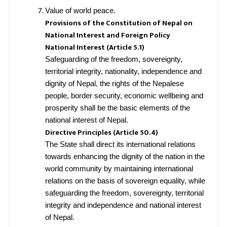
Value of world peace.
Provisions of the Constitution of Nepal on
National Interest and Foreign Policy
National Interest (Article 5.1)
Safeguarding of the freedom, sovereignty,
territorial integrity, nationality, independence and
dignity of Nepal, the rights of the Nepalese
people, border security, economic wellbeing and
prosperity shall be the basic elements of the
national interest of Nepal.
Directive Principles (Article 50.4)
The State shall direct its international relations
towards enhancing the dignity of the nation in the
world community by maintaining international
relations on the basis of sovereign equality, while
safeguarding the freedom, sovereignty, territorial
integrity and independence and national interest
of Nepal.