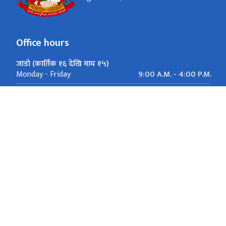
Office hours
जाडो (कार्तिक १६ देखि माघ १५)
9:00 A.M. - 4:00 P.M.
Monday - Friday
गर्मी (माघ १६ देखि कार्तिक १५)
9:00 A.M. - 5:00 P.M.
Monday - Friday