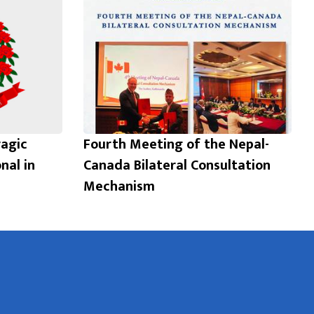
ragic
Fourth Meeting of the Nepal-
nal in
Canada Bilateral Consultation
Mechanism