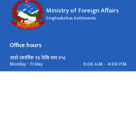
Ministry of Foreign Affairs
Singhadurbar, Kathmandu
Office hours
जाडो (कार्तिक १६ देखि माघ १५)
9:00 A.M. - 4:00 P.M.
Monday - Friday
गर्मी (माघ १६ देखि कार्तिक १५)
9:00 A.M. - 5:00 P.M.
Monday - Friday