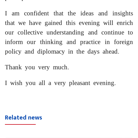
I am confident that the ideas and insights
that we have gained this evening will enrich
our collective understanding and continue to
inform our thinking and practice in foreign
policy and diplomacy in the days ahead.
Thank you very much.
I wish you all a very pleasant evening.
Related news