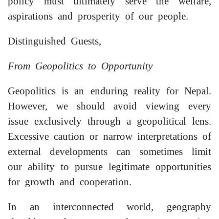
policy must ultimately serve the welfare,
aspirations and prosperity of our people.
Distinguished Guests,
From Geopolitics to Opportunity
Geopolitics is an enduring reality for Nepal.
However, we should avoid viewing every
issue exclusively through a geopolitical lens.
Excessive caution or narrow interpretations of
external developments can sometimes limit
our ability to pursue legitimate opportunities
for growth and cooperation.
In an interconnected world, geography