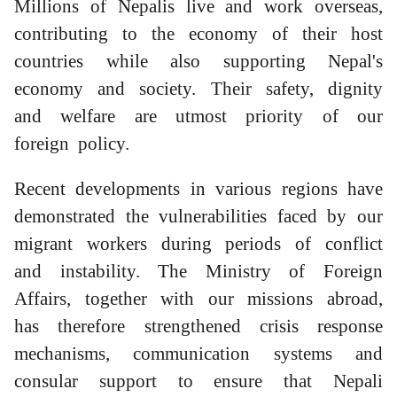
Millions of Nepalis live and work overseas,
contributing to the economy of their host
countries while also supporting Nepal's
economy and society. Their safety, dignity
and welfare are utmost priority of our
foreign policy.
Recent developments in various regions have
demonstrated the vulnerabilities faced by our
migrant workers during periods of conflict
and instability. The Ministry of Foreign
Affairs, together with our missions abroad,
has therefore strengthened crisis response
mechanisms, communication systems and
consular support to ensure that Nepali