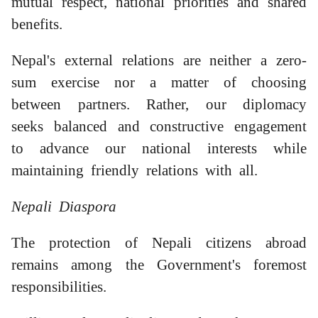
mutual respect, national priorities and shared
benefits.
Nepal's external relations are neither a zero-
sum exercise nor a matter of choosing
between partners. Rather, our diplomacy
seeks balanced and constructive engagement
to advance our national interests while
maintaining friendly relations with all.
Nepali Diaspora
The protection of Nepali citizens abroad
remains among the Government's foremost
responsibilities.