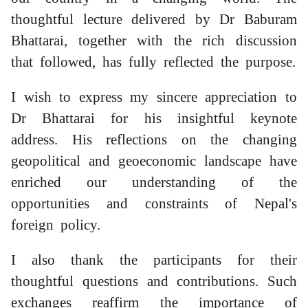
thoughtful lecture delivered by Dr Baburam
Bhattarai, together with the rich discussion
that followed, has fully reflected the purpose.
I wish to express my sincere appreciation to
Dr Bhattarai for his insightful keynote
address. His reflections on the changing
geopolitical and geoeconomic landscape have
enriched our understanding of the
opportunities and constraints of Nepal's
foreign policy.
I also thank the participants for their
thoughtful questions and contributions. Such
exchanges reaffirm the importance of