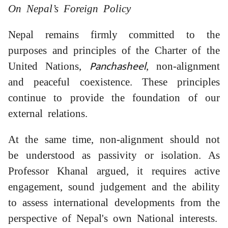
On Nepal’s Foreign Policy
Nepal remains firmly committed to the
purposes and principles of the Charter of the
Panchasheel
United Nations,
, non-alignment
and peaceful coexistence. These principles
continue to provide the foundation of our
external relations.
At the same time, non-alignment should not
be understood as passivity or isolation. As
Professor Khanal argued, it requires active
engagement, sound judgement and the ability
to assess international developments from the
perspective of Nepal's own National interests.