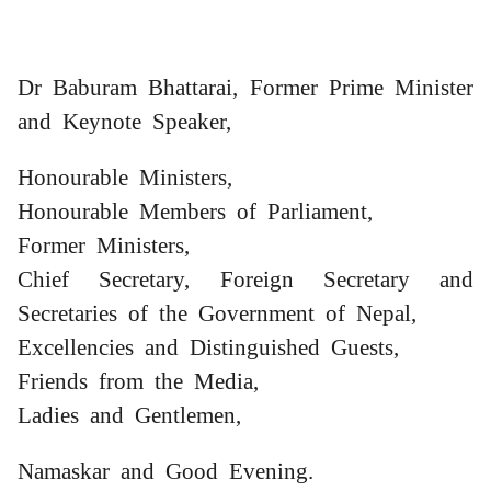
Dr Baburam Bhattarai, Former Prime Minister
and Keynote Speaker,
Honourable Ministers,
Honourable Members of Parliament,
Former Ministers,
Chief Secretary, Foreign Secretary and
Secretaries of the Government of Nepal,
Excellencies and Distinguished Guests,
Friends from the Media,
Ladies and Gentlemen,
Namaskar and Good Evening.