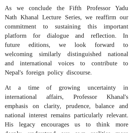
As we conclude the Fifth Professor Yadu
Nath Khanal Lecture Series, we reaffirm our
commitment to sustaining this important
platform for dialogue and reflection. In
future editions, we look forward to
welcoming similarly distinguished national
and international voices to contribute to
Nepal's foreign policy discourse.
At a time of growing uncertainty in
international affairs, Professor Khanal's
emphasis on clarity, prudence, balance and
national interest remains particularly relevant.
His legacy encourages us to think more