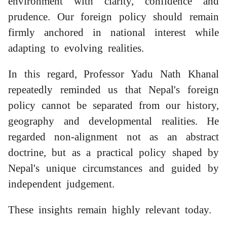
environment with clarity, confidence and
prudence. Our foreign policy should remain
firmly anchored in national interest while
adapting to evolving realities.
In this regard, Professor Yadu Nath Khanal
repeatedly reminded us that Nepal's foreign
policy cannot be separated from our history,
geography and developmental realities. He
regarded non-alignment not as an abstract
doctrine, but as a practical policy shaped by
Nepal's unique circumstances and guided by
independent judgement.
These insights remain highly relevant today.