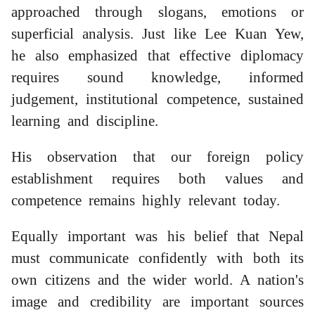
approached through slogans, emotions or
superficial analysis. Just like Lee Kuan Yew,
he also emphasized that effective diplomacy
requires sound knowledge, informed
judgement, institutional competence, sustained
learning and discipline.
His observation that our foreign policy
establishment requires both values and
competence remains highly relevant today.
Equally important was his belief that Nepal
must communicate confidently with both its
own citizens and the wider world. A nation's
image and credibility are important sources