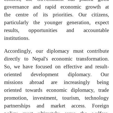
governance and rapid economic growth at
the centre of its priorities. Our citizens,
particularly the younger generation, expect
results, opportunities and accountable
institutions.
Accordingly, our diplomacy must contribute
directly to Nepal's economic transformation.
So, we have focused on effective and result-
oriented development diplomacy. Our
missions abroad are increasingly being
oriented towards economic diplomacy, trade
promotion, investment, tourism, technology
partnerships and market access. Foreign