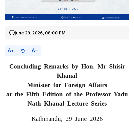
June 29, 2026, 08:00 PM
A
A
Concluding Remarks by Hon. Mr Shisir
Khanal
Minister for Foreign Affairs
at the Fifth Edition of the Professor Yadu
Nath Khanal Lecture Series
Kathmandu, 29 June 2026