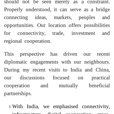
should not be seen merely as a constraint.
Properly understood, it can serve as a bridge
connecting ideas, markets, peoples and
opportunities. Our location offers possibilities
for connectivity, trade, investment and
regional cooperation.
This perspective has driven our recent
diplomatic engagements with our neighbours.
During my recent visits to India and China,
our discussions focused on practical
cooperation and mutually beneficial
partnerships.
With India, we emphasised connectivity,