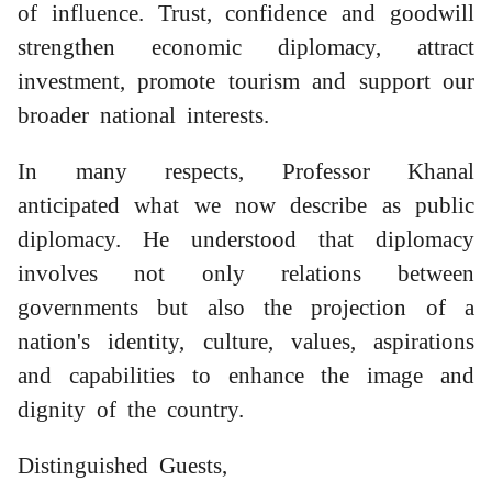
of influence. Trust, confidence and goodwill
strengthen economic diplomacy, attract
investment, promote tourism and support our
broader national interests.
In many respects, Professor Khanal
anticipated what we now describe as public
diplomacy. He understood that diplomacy
involves not only relations between
governments but also the projection of a
nation's identity, culture, values, aspirations
and capabilities to enhance the image and
dignity of the country.
Distinguished Guests,