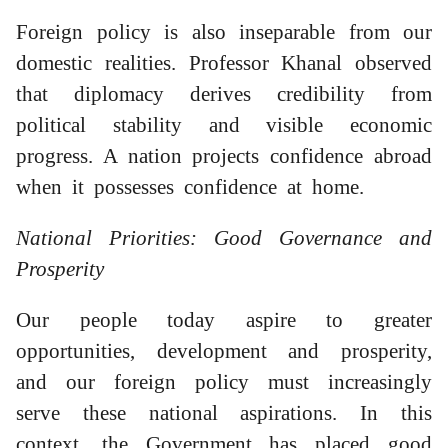
Foreign policy is also inseparable from our
domestic realities. Professor Khanal observed
that diplomacy derives credibility from
political stability and visible economic
progress. A nation projects confidence abroad
when it possesses confidence at home.
National Priorities: Good Governance and
Prosperity
Our people today aspire to greater
opportunities, development and prosperity,
and our foreign policy must increasingly
serve these national aspirations. In this
context, the Government has placed good