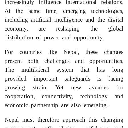
increasingly influence international relations.
At the same time, emerging technologies,
including artificial intelligence and the digital
economy, are reshaping the global
distribution of power and opportunity.
For countries like Nepal, these changes
present both challenges and opportunities.
The multilateral system that has long
provided important safeguards is facing
growing strain. Yet new avenues for
cooperation, connectivity, technology and
economic partnership are also emerging.
Nepal must therefore approach this changing