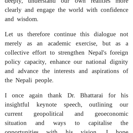
deeply, understand our own realities more
clearly and engage the world with confidence
and wisdom.
Let us therefore continue this dialogue not
merely as an academic exercise, but as a
collective effort to strengthen Nepal's foreign
policy capacity, enhance our national dignity
and advance the interests and aspirations of
the Nepali people.
I once again thank Dr. Bhattarai for his
insightful keynote speech, outlining our
current geopolitical and geoeconomic
situation and ways to capitalise the
opportunities with his vision. I hope