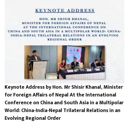
Keynote Address by Hon. Mr Shisir Khanal, Minister
for Foreign Affairs of Nepal At the International
Conference on China and South Asia in a Multipolar
World: China-India-Nepal Trilateral Relations in an
Evolving Regional Order