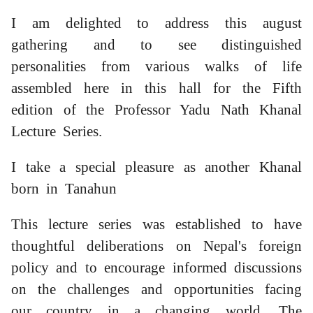
I am delighted to address this august
gathering and to see distinguished
personalities from various walks of life
assembled here in this hall for the Fifth
edition of the Professor Yadu Nath Khanal
Lecture Series.
I take a special pleasure as another Khanal
born in Tanahun
This lecture series was established to have
thoughtful deliberations on Nepal's foreign
policy and to encourage informed discussions
on the challenges and opportunities facing
our country in a changing world. The