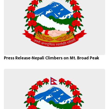
Press Release-Nepali Climbers on Mt. Broad Peak