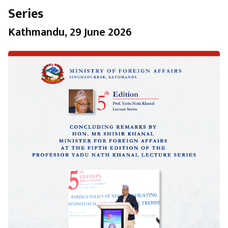
Series
Kathmandu, 29 June 2026