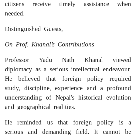
citizens receive timely assistance when
needed.
Distinguished Guests,
On Prof. Khanal’s Contributions
Professor Yadu Nath Khanal viewed
diplomacy as a serious intellectual endeavour.
He believed that foreign policy required
study, discipline, experience and a profound
understanding of Nepal's historical evolution
and geographical realities.
He reminded us that foreign policy is a
serious and demanding field. It cannot be