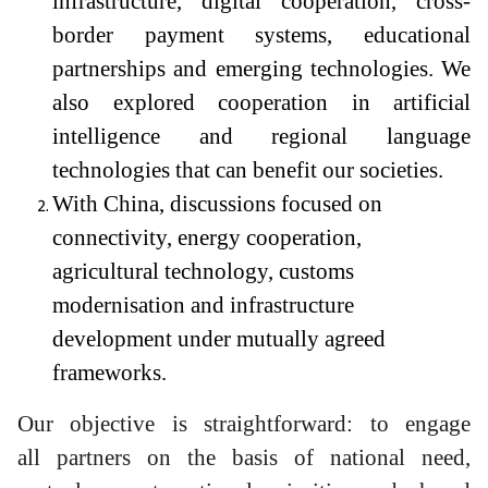
infrastructure, digital cooperation, cross-
border payment systems, educational
partnerships and emerging technologies. We
also explored cooperation in artificial
intelligence and regional language
technologies that can benefit our societies.
With China, discussions focused on
connectivity, energy cooperation,
agricultural technology, customs
modernisation and infrastructure
development under mutually agreed
frameworks.
Our objective is straightforward: to engage
all partners on the basis of national need,