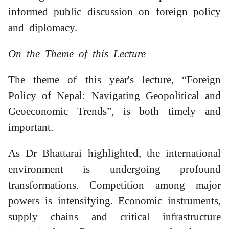
informed public discussion on foreign policy
and diplomacy.
On the Theme of this Lecture
The theme of this year's lecture, “Foreign
Policy of Nepal: Navigating Geopolitical and
Geoeconomic Trends”, is both timely and
important.
As Dr Bhattarai highlighted, the international
environment is undergoing profound
transformations. Competition among major
powers is intensifying. Economic instruments,
supply chains and critical infrastructure