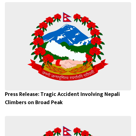
Press Release: Tragic Accident Involving Nepali
Climbers on Broad Peak