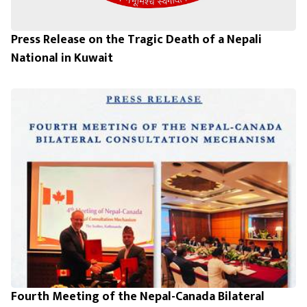
Press Release on the Tragic Death of a Nepali
National in Kuwait
Fourth Meeting of the Nepal-Canada Bilateral