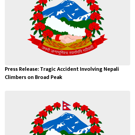
Press Release: Tragic Accident Involving Nepali
Climbers on Broad Peak