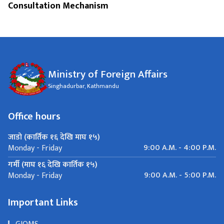
Consultation Mechanism
Ministry of Foreign Affairs
Singhadurbar, Kathmandu
Office hours
जाडो (कार्तिक १६ देखि माघ १५)
9:00 A.M. - 4:00 P.M.
Monday - Friday
गर्मी (माघ १६ देखि कार्तिक १५)
9:00 A.M. - 5:00 P.M.
Monday - Friday
Important Links