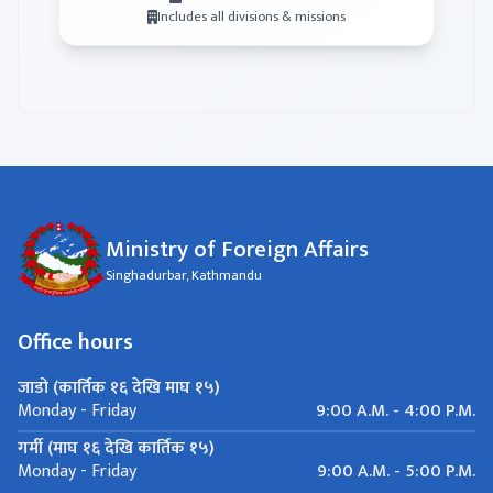
Includes all divisions & missions
Ministry of Foreign Affairs
Singhadurbar, Kathmandu
Office hours
जाडो (कार्तिक १६ देखि माघ १५)
9:00 A.M. - 4:00 P.M.
Monday - Friday
गर्मी (माघ १६ देखि कार्तिक १५)
9:00 A.M. - 5:00 P.M.
Monday - Friday