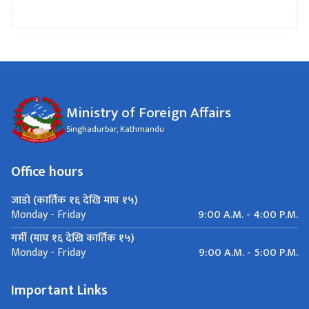
Ministry of Foreign Affairs
Singhadurbar, Kathmandu
Office hours
जाडो (कार्तिक १६ देखि माघ १५)
9:00 A.M. - 4:00 P.M.
Monday - Friday
गर्मी (माघ १६ देखि कार्तिक १५)
9:00 A.M. - 5:00 P.M.
Monday - Friday
Important Links