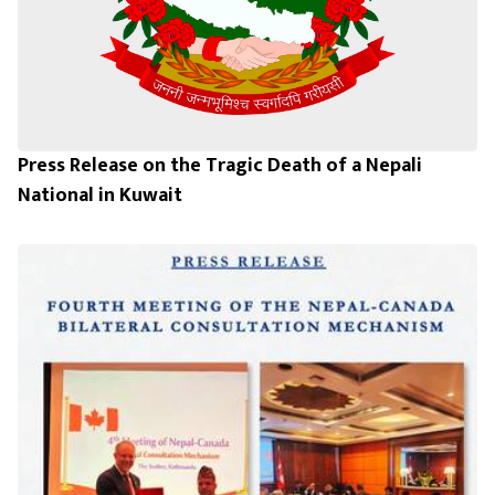
Press Release on the Tragic Death of a Nepali
National in Kuwait