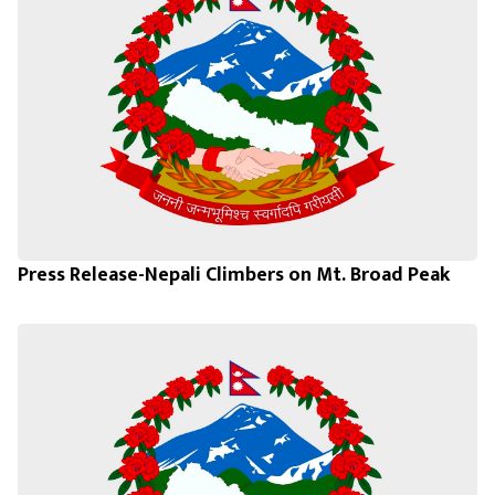
Press Release-Nepali Climbers on Mt. Broad Peak