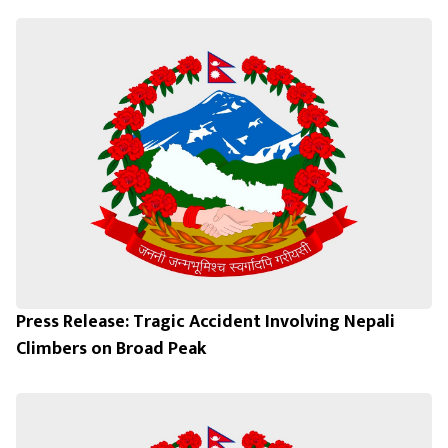
Press Release: Tragic Accident Involving Nepali
Climbers on Broad Peak