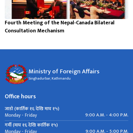
Fourth Meeting of the Nepal-Canada Bilateral
Consultation Mechanism
Ministry of Foreign Affairs
Singhadurbar, Kathmandu
Office hours
जाडो (कार्तिक १६ देखि माघ १५)
9:00 A.M. - 4:00 P.M.
Monday - Friday
गर्मी (माघ १६ देखि कार्तिक १५)
9:00 A.M. - 5:00 P.M.
Monday - Friday