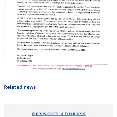
Related news