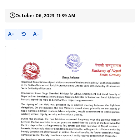
October 06, 2023, 11:39 AM
A
A