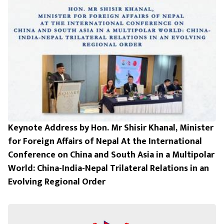
Keynote Address by Hon. Mr Shisir Khanal, Minister
for Foreign Affairs of Nepal At the International
Conference on China and South Asia in a Multipolar
World: China-India-Nepal Trilateral Relations in an
Evolving Regional Order