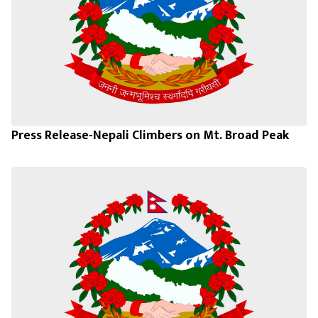
Press Release-Nepali Climbers on Mt. Broad Peak