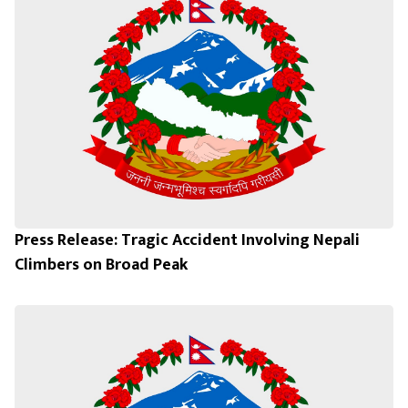
Press Release: Tragic Accident Involving Nepali
Climbers on Broad Peak