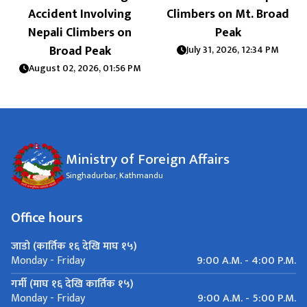
Accident Involving
Climbers on Mt. Broad
m
Nepali Climbers on
Peak
Broad Peak
July 31, 2026, 12:34 PM
August 02, 2026, 01:56 PM
Ministry of Foreign Affairs
Singhadurbar, Kathmandu
Office hours
जाडो (कार्तिक १६ देखि माघ १५)
9:00 A.M. - 4:00 P.M.
Monday - Friday
गर्मी (माघ १६ देखि कार्तिक १५)
9:00 A.M. - 5:00 P.M.
Monday - Friday