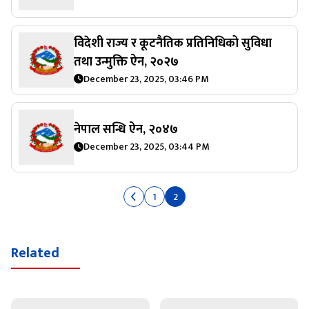
वेिदेशी राज्य र कूटनैतिक प्रतिनिधिको सुविधा
तथा उन्मुक्ति ऐन, २०२७
December 23, 2025, 03:46 PM
नेपाल सन्धि ऐन, २०४७
December 23, 2025, 03:44 PM
1
2
Related