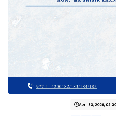
April 30, 2026, 05: