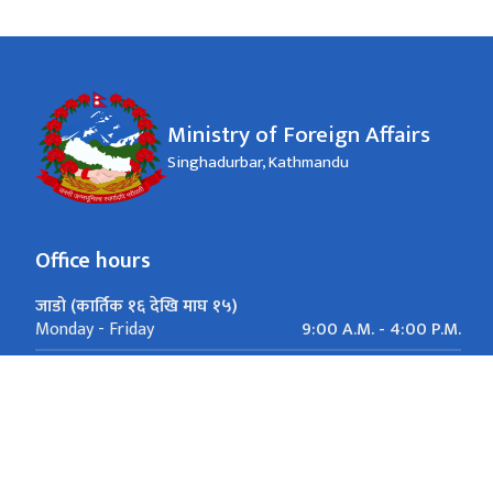
Ministry of Foreign Affairs
Singhadurbar, Kathmandu
Office hours
जाडो (कार्तिक १६ देखि माघ १५)
9:00 A.M. - 4:00 P.M.
Monday - Friday
गर्मी (माघ १६ देखि कार्तिक १५)
9:00 A.M. - 5:00 P.M.
Monday - Friday