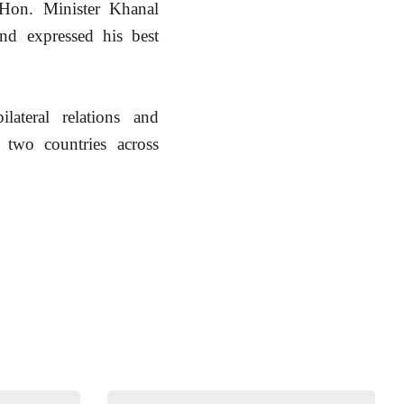
Hon. Minister Khanal
nd expressed his best
lateral relations and
 two countries across