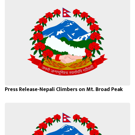
Press Release-Nepali Climbers on Mt. Broad Peak