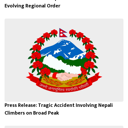
Evolving Regional Order
Press Release: Tragic Accident Involving Nepali
Climbers on Broad Peak