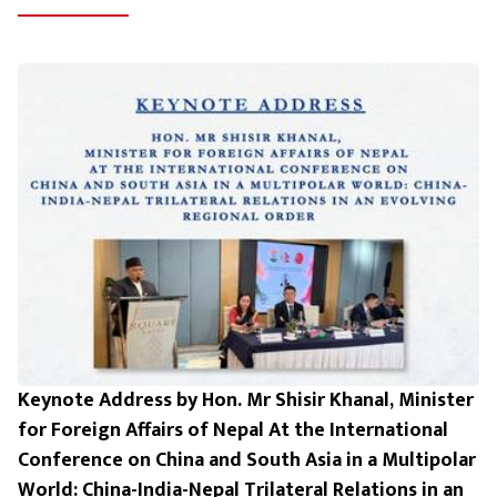
Keynote Address by Hon. Mr Shisir Khanal, Minister
for Foreign Affairs of Nepal At the International
Conference on China and South Asia in a Multipolar
World: China-India-Nepal Trilateral Relations in an