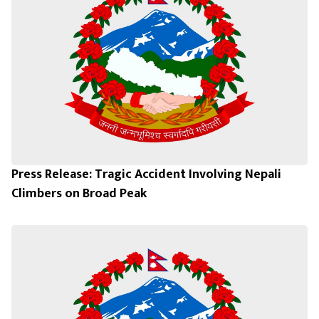
Press Release: Tragic Accident Involving Nepali
Climbers on Broad Peak