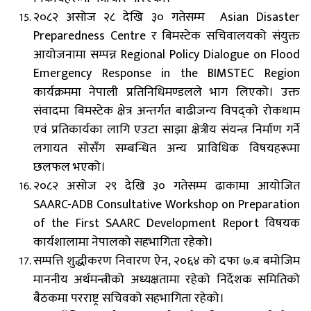
२०८२ असोज २८ देखि ३० गतेसम्म Asian Disaster
Preparedness Centre र बिमस्टेक सचिवालयको संयुक्त
आयोजनामा सम्पन्न Regional Policy Dialogue on Flood
Emergency Response in the BIMSTEC Region
कार्यक्रममा नेपाली प्रतिनिधिमण्डलले भाग लिएको। उक्त
संवादमा बिमस्टेक क्षेत्र अन्तर्गत बाढीजन्य विपद्को रोकथाम
एवं प्रतिकार्यका लागि एउटा साझा क्षेत्रीय संयन्त्र निर्माण गर्ने
लगायत सोसँग सम्बन्धित अन्य प्राविधिक विषयहरूमा
छलफल भएको।
२०८२ असोज २९ देखि ३० गतेसम्म ढाकामा आयोजित
SAARC-ADB Consultative Workshop on Preparation
of the First SAARC Development Report विषयक
कार्यशालामा नेपालको सहभागिता रहेको।
सम्पत्ति शुद्धीकरण निवारण ऐन, २०६४ को दफा ७.ब बमोजिम
माननीय अर्थमन्त्रीको अध्यक्षतामा रहेको निर्देशक समितिको
बैठकमा परराष्ट्र सचिवको सहभागिता रहेको।