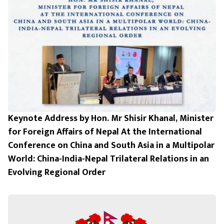
Keynote Address by Hon. Mr Shisir Khanal, Minister
for Foreign Affairs of Nepal At the International
Conference on China and South Asia in a Multipolar
World: China-India-Nepal Trilateral Relations in an
Evolving Regional Order