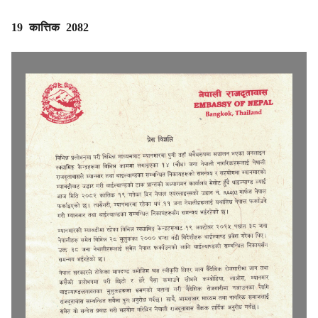
19 कात्तिक 2082