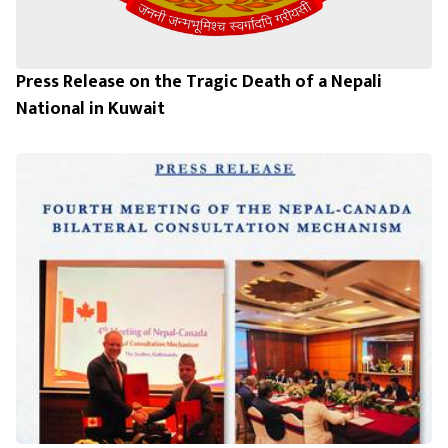
Press Release on the Tragic Death of a Nepali
National in Kuwait