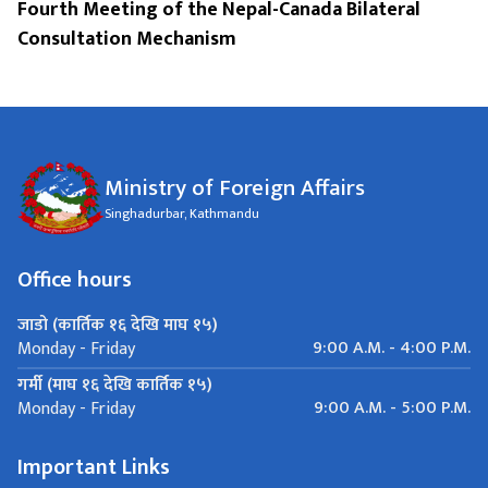
Fourth Meeting of the Nepal-Canada Bilateral
Consultation Mechanism
Ministry of Foreign Affairs
Singhadurbar, Kathmandu
Office hours
जाडो (कार्तिक १६ देखि माघ १५)
9:00 A.M. - 4:00 P.M.
Monday - Friday
गर्मी (माघ १६ देखि कार्तिक १५)
9:00 A.M. - 5:00 P.M.
Monday - Friday
Important Links