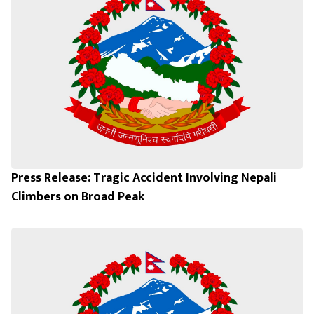
Press Release: Tragic Accident Involving Nepali
Climbers on Broad Peak