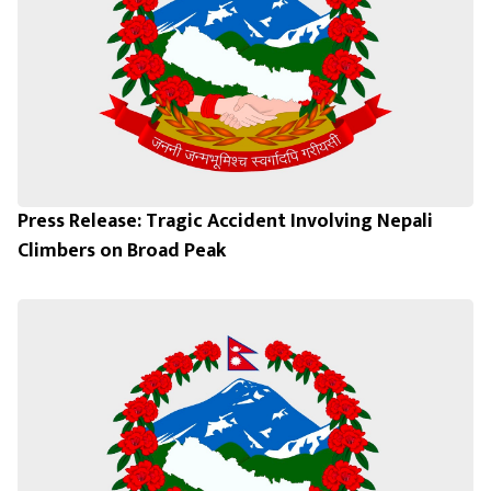
Press Release: Tragic Accident Involving Nepali
Climbers on Broad Peak