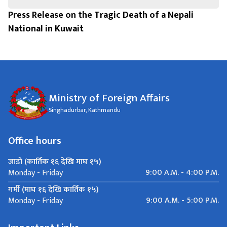
Press Release on the Tragic Death of a Nepali
National in Kuwait
Ministry of Foreign Affairs
Singhadurbar, Kathmandu
Office hours
जाडो (कार्तिक १६ देखि माघ १५)
9:00 A.M. - 4:00 P.M.
Monday - Friday
गर्मी (माघ १६ देखि कार्तिक १५)
9:00 A.M. - 5:00 P.M.
Monday - Friday