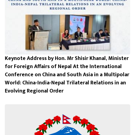
Keynote Address by Hon. Mr Shisir Khanal, Minister
for Foreign Affairs of Nepal At the International
Conference on China and South Asia in a Multipolar
World: China-India-Nepal Trilateral Relations in an
Evolving Regional Order