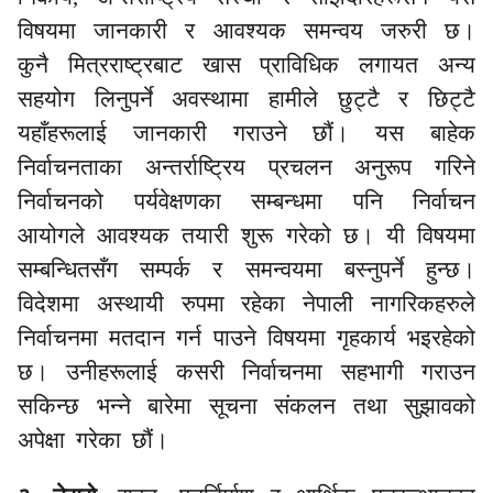
विषयमा जानकारी र आवश्यक
समन्वय
जरुरी छ।
कुनै मित्रराष्ट्रबाट खास
प्राविधिक
लगायत अन्य
सहयोग लिनुपर्ने अवस्थामा हामीले छुट्टै र छिट्टै
यहाँहरूलाई जानकारी गराउने छौं। यस बाहेक
निर्वाचनताका अन्तर्राष्ट्रिय प्रचलन अनुरूप गरिने
निर्वाचनको पर्यवेक्षणका सम्बन्धमा पनि निर्वाचन
आयोगले आवश्यक तयारी शुरू गरेको छ। यी विषयमा
सम्बन्धितसँग सम्पर्क र समन्वयमा बस्नुपर्ने हुन्छ।
विदेशमा अस्थायी रुपमा रहेका नेपाली नागरिकहरुले
निर्वाचनमा मतदान गर्न पाउने विषयमा गृहकार्य भइरहेको
छ। उनीहरूलाई कसरी निर्वाचनमा सहभागी गराउन
सकिन्छ भन्ने बारेमा सूचना संकलन तथा सुझावको
अपेक्षा गरेका छौं।