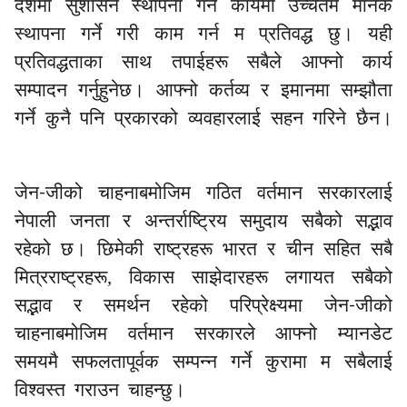
देशमा सुशासन स्थापना गर्ने कार्यमा उच्चतम मानक
स्थापना गर्ने गरी काम गर्न म प्रतिवद्ध छु। यही
प्रतिवद्धताका साथ तपाईहरू सबैले आफ्नो कार्य
सम्पादन गर्नुहुनेछ। आफ्नो कर्तव्य र इमानमा सम्झौता
गर्ने कुनै पनि प्रकारको व्यवहारलाई सहन गरिने छैन।
-
जेन
जीको चाहनाबमोजिम गठित वर्तमान सरकारलाई
नेपाली जनता र अन्तर्राष्ट्रिय समुदाय सबैको सद्भाव
रहेको छ। छिमेकी राष्ट्रहरू भारत र चीन सहित सबै
मित्रराष्ट्रहरू, विकास साझेदारहरू लगायत सबैको
-
सद्भाव र समर्थन रहेको परिप्रेक्ष्यमा जेन
जीको
चाहनाबमोजिम वर्तमान सरकारले आफ्नो म्यानडेट
समयमै सफलतापूर्वक सम्पन्न गर्ने कुरामा म सबैलाई
विश्वस्त गराउन चाहन्छु।