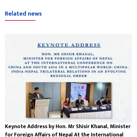
Related news
Keynote Address by Hon. Mr Shisir Khanal, Minister
for Foreign Affairs of Nepal At the International