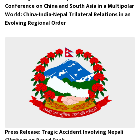
Conference on China and South Asia in a Multipolar
World: China-India-Nepal Trilateral Relations in an
Evolving Regional Order
Press Release: Tragic Accident Involving Nepali