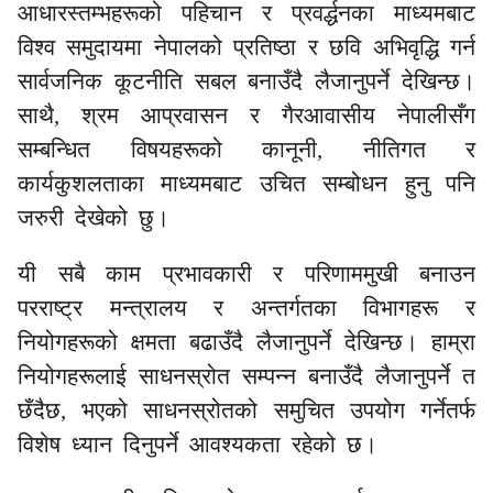
आधारस्तम्भहरूको पहिचान र प्रवर्द्धनका माध्यमबाट
विश्व समुदायमा नेपालको प्रतिष्ठा र छवि अभिवृद्धि गर्न
सार्वजनिक कूटनीति सबल बनाउँदै लैजानुपर्ने देखिन्छ।
साथै, श्रम आप्रवासन र गैरआवासीय नेपालीसँग
सम्बन्धित विषयहरूको कानूनी, नीतिगत र
कार्यकुशलताका माध्यमबाट उचित सम्बोधन हुनु पनि
जरुरी देखेको छु।
यी सबै काम प्रभावकारी र परिणाममुखी बनाउन
परराष्ट्र मन्त्रालय र अन्तर्गतका विभागहरू र
नियोगहरूको क्षमता बढाउँदै लैजानुपर्ने देखिन्छ। हाम्रा
नियोगहरूलाई साधनस्रोत सम्पन्न बनाउँदै लैजानुपर्ने त
छँदैछ, भएको साधनस्रोतको समुचित उपयोग गर्नेतर्फ
विशेष ध्यान दिनुपर्ने आवश्यकता रहेको छ।