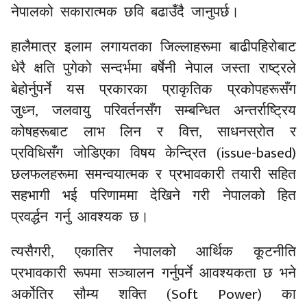
नेपालको सकारात्मक छवि बढाउँदै जानुपर्छ।
हालैमात्र इलाम लगायतका जिल्लाहरूमा बाढीपहिरोबाट
धेरै क्षति पुगेको सन्दर्भमा बर्षेनी नेपाल जस्ता राष्ट्रले
बेहोर्नुपर्ने यस प्रकारका प्राकृतिक प्रकोपहरूसँग
जुध्न, जलवायु परिवर्तनसँग सम्बन्धित अन्तर्राष्ट्रिय
कोषहरूबाट लाभ लिन र वित्त, साधनस्रोत र
issue-based)
प्रविधिसँग जोडिएका विषय केन्द्रित (
छलफलहरूमा समन्वयात्मक र प्रभावकारी तयारी सहित
सहभागी भई परिणाममा देखिने गरी नेपालको हित
प्रवर्द्धन गर्नु आवश्यक छ।
त्यसैगरी, एकातिर नेपालको आर्थिक कूटनीति
प्रभावकारी
रूपमा सञ्चालन गर्नुपर्ने आवश्यकता छ भने
Soft Power)
अर्कोतिर सौम्य शक्ति (
का