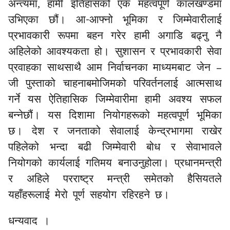
अन्त्यमा, हामी इतिहासको एक महत्वपूर्ण कालखण्डमा
-
उभिएका छौं। आ
आफ्नो भूमिका र जिम्मेवारीलाई
प्रभावकारी रूपमा बहन गरेर हामी अगाडि बढ्नु नै
अहिलेको आवश्यकता हो। सुशासन र प्रभावकारी सेवा
–
प्रवाहका साथसाथै आम निर्वाचनका माध्यमबाट जेन
जी
पुस्ताको चाहनाबमोजिमको परिवर्तनलाई आत्मसाथ
गर्ने यस ऐतिहासिक जिम्मेवारीमा हामी अवश्य सफल
बन्नेछौं। यस दिशामा नियोगहरूको महत्वपूर्ण भूमिका
छ। देश र जनताको सेवालाई केन्द्रभागमा राखेर
पहिलेको भन्दा बढी जिम्मेवारी बोध र सेवाभावले
नियोगको कार्यलाई गतिमय बनाउनुहोला। प्रधानमन्त्री
र अहिले परराष्ट्र मन्त्री समेतको हैसियतले
यहाँहरूलाई मेरो पूर्ण सहयोग रहिरहने छ।
धन्यवाद ।