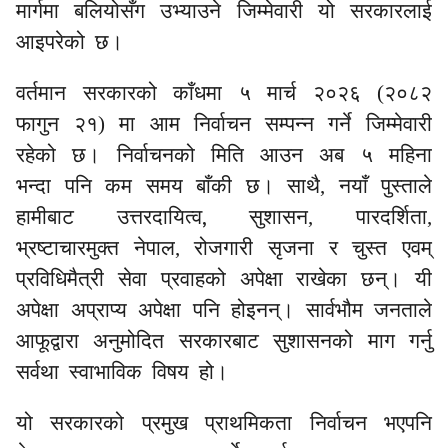
मार्गमा बलियोसँग उभ्याउने जिम्मेवारी यो सरकारलाई
आइपरेको छ।
वर्तमान सरकारको काँधमा ५ मार्च २०२६ (२०८२
फागुन २१) मा आम निर्वाचन
सम्पन्न गर्ने जिम्मेवारी
रहेको छ। निर्वाचनको मिति आउन अब ५ महिना
भन्दा पनि कम समय बाँकी छ। साथै, नयाँ पुस्ताले
,
हामीबाट उत्तरदायित्व
सुशासन, पारदर्शिता,
भ्रष्टाचारमुक्त नेपाल, रोजगारी सृजना र चुस्त एवम्
प्रविधिमैत्री सेवा प्रवाहको अपेक्षा राखेका छन्। यी
अपेक्षा अप्राप्य अपेक्षा पनि होइनन्। सार्वभौम जनताले
आफूद्वारा अनुमोदित सरकारबाट सुशासनको माग गर्नु
सर्वथा स्वाभाविक विषय हो।
यो सरकारको प्रमुख प्राथमिकता निर्वाचन भएपनि