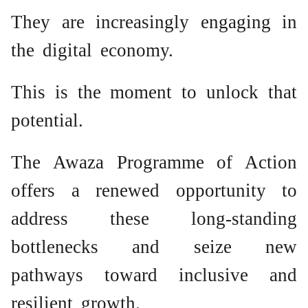
They are increasingly engaging in
the digital economy.
This is the moment to unlock that
potential.
The Awaza Programme of Action
offers a renewed opportunity to
address these long-standing
bottlenecks and seize new
pathways toward inclusive and
resilient growth.