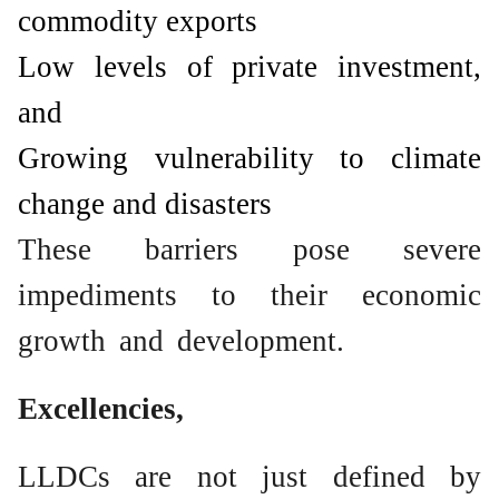
commodity exports
Low levels of private investment,
and
Growing vulnerability to climate
change and disasters
These barriers pose severe
impediments to their economic
growth and development.
Excellencies,
LLDCs are not just defined by