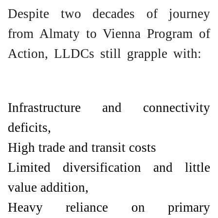
Despite two decades of journey
from Almaty to Vienna Program of
Action, LLDCs still grapple with:
Infrastructure and connectivity
deficits,
High trade and transit costs
Limited diversification and little
value addition,
Heavy reliance on primary