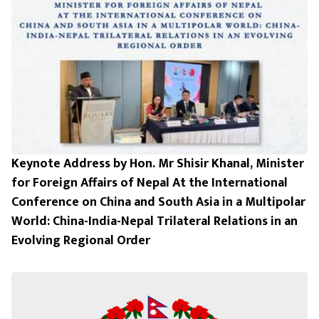
Keynote Address by Hon. Mr Shisir Khanal, Minister
for Foreign Affairs of Nepal At the International
Conference on China and South Asia in a Multipolar
World: China-India-Nepal Trilateral Relations in an
Evolving Regional Order