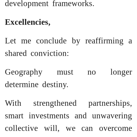
development frameworks.
Excellencies,
Let me conclude by reaffirming a
shared conviction:
Geography must no longer
determine destiny.
With strengthened partnerships,
smart investments and unwavering
collective will, we can overcome