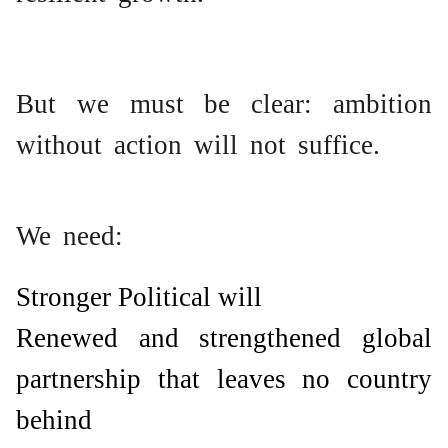
But we must be clear: ambition
without action will not suffice.
We need:
Stronger Political will
Renewed and strengthened global
partnership that leaves no country
behind