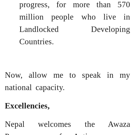
progress, for more than 570
million people who live in
Landlocked Developing
Countries.
Now, allow me to speak in my
national capacity.
Excellencies,
Nepal welcomes the Awaza