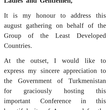
Ladies and Gentlemen,
It is my honour to address this
august gathering on behalf of the
Group of the Least Developed
Countries.
At the outset, I would like to
express my sincere appreciation to
the Government of Turkmenistan
for graciously hosting this
important Conference in this