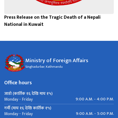
Press Release on the Tragic Death of a Nepali
National in Kuwait
Ministry of Foreign Affairs
Singhadurbar, Kathmandu
Office hours
जाडो (कार्तिक १६ देखि माघ १५)
9:00 A.M. - 4:00 P.M.
Monday - Friday
गर्मी (माघ १६ देखि कार्तिक १५)
9:00 A.M. - 5:00 P.M.
Monday - Friday