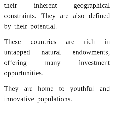
their inherent geographical
constraints. They are also defined
by their potential.
These countries are rich in
untapped natural endowments,
offering many investment
opportunities.
They are home to youthful and
innovative populations.