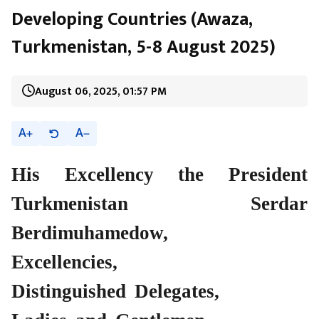
Developing Countries (Awaza,
Turkmenistan, 5-8 August 2025)
August 06, 2025, 01:57 PM
A
A
His Excellency the President
Turkmenistan Serdar
Berdimuhamedow,
Excellencies,
Distinguished Delegates,