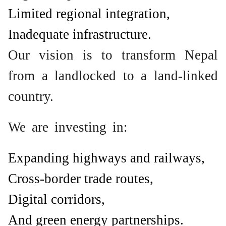
Limited regional integration,
Inadequate infrastructure.
Our vision is to transform Nepal
from a landlocked to a land-linked
country.
We are investing in:
Expanding highways and railways,
Cross-border trade routes,
Digital corridors,
And green energy partnerships.