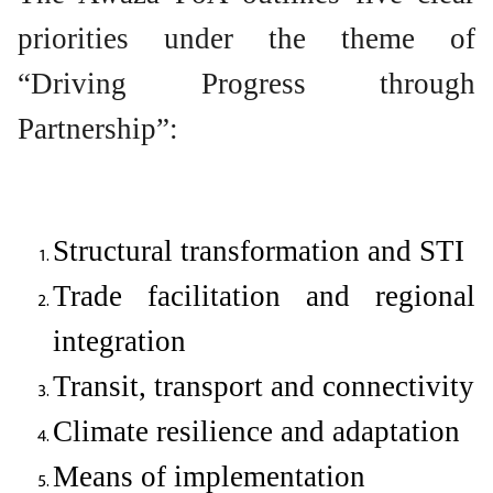
priorities under the theme of
“Driving Progress through
Partnership”:
Structural transformation and STI
Trade facilitation and regional
integration
Transit, transport and connectivity
Climate resilience and adaptation
Means of implementation