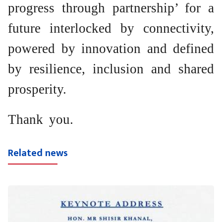
progress through partnership’ for a
future interlocked by connectivity,
powered by innovation and defined
by resilience, inclusion and shared
prosperity.
Thank you.
Related news