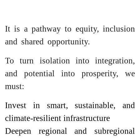
It is a pathway to equity, inclusion
and shared opportunity.
To turn isolation into integration,
and potential into prosperity, we
must:
Invest in smart, sustainable, and
climate-resilient infrastructure
Deepen regional and subregional