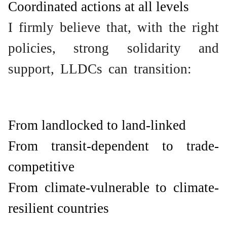
Coordinated actions at all levels
I firmly believe that, with the right
policies, strong solidarity and
support, LLDCs can transition:
From landlocked to land-linked
From transit-dependent to trade-
competitive
From climate-vulnerable to climate-
resilient countries