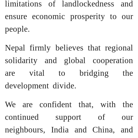
limitations of landlockedness and
ensure economic prosperity to our
people.
Nepal firmly believes that regional
solidarity and global cooperation
are vital to bridging the
development divide.
We are confident that, with the
continued support of our
neighbours, India and China, and