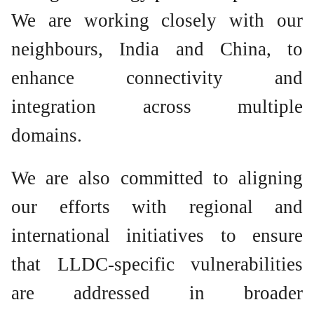
We are working closely with our
neighbours, India and China, to
enhance connectivity and
integration across multiple
domains.
We are also committed to aligning
our efforts with regional and
international initiatives to ensure
that LLDC-specific vulnerabilities
are addressed in broader