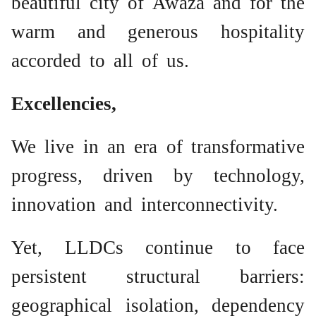
beautiful city of Awaza and for the
warm and generous hospitality
accorded to all of us.
Excellencies,
We live in an era of transformative
progress, driven by technology,
innovation and interconnectivity.
Yet, LLDCs continue to face
persistent structural barriers:
geographical isolation, dependency