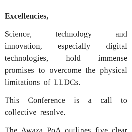
Excellencies,
Science, technology and
innovation, especially digital
technologies, hold immense
promises to overcome the physical
limitations of LLDCs.
This Conference is a call to
collective resolve.
The Awaza PoA outlines five clear