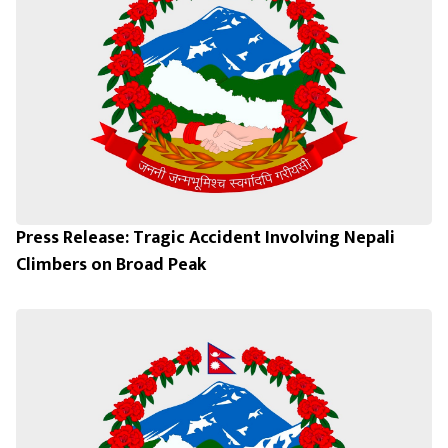
Press Release: Tragic Accident Involving Nepali
Climbers on Broad Peak