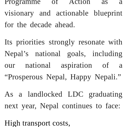
Programme of Action as a
visionary and actionable blueprint
for the decade ahead.
Its priorities strongly resonate with
Nepal’s national goals, including
our national aspiration of a
“Prosperous Nepal, Happy Nepali.”
As a landlocked LDC graduating
next year, Nepal continues to face:
High transport costs,