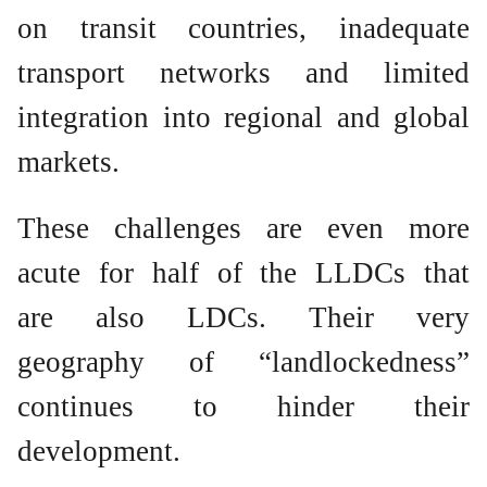
on transit countries, inadequate
transport networks and limited
integration into regional and global
markets.
These challenges are even more
acute for half of the LLDCs that
are also LDCs. Their very
geography of “landlockedness”
continues to hinder their
development.