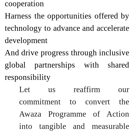
cooperation
Harness the opportunities offered by
technology to advance and accelerate
development
And drive progress through inclusive
global partnerships with shared
responsibility
Let us reaffirm our
commitment to convert the
Awaza Programme of Action
into tangible and measurable