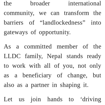
the broader international
community, we can transform the
barriers of “landlockedness” into
gateways of opportunity.
As a committed member of the
LLDC family, Nepal stands ready
to work with all of you, not only
as a beneficiary of change, but
also as a partner in shaping it
.
Let us join hands to ‘driving