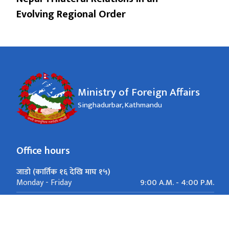
Evolving Regional Order
Ministry of Foreign Affairs
Singhadurbar, Kathmandu
Office hours
जाडो (कार्तिक १६ देखि माघ १५)
9:00 A.M. - 4:00 P.M.
Monday - Friday
गर्मी (माघ १६ देखि कार्तिक १५)
9:00 A.M. - 5:00 P.M.
Monday - Friday