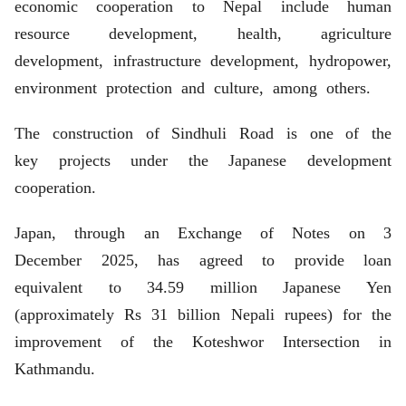
economic cooperation to Nepal include human
resource development, health, agriculture
development, infrastructure development, hydropower,
environment protection and culture, among others.
The construction of Sindhuli Road is one of the
key projects under the Japanese development
cooperation.
Japan, through an Exchange of Notes on 3
December 2025, has agreed to provide loan
equivalent to 34.59 million Japanese Yen
(approximately Rs 31 billion Nepali rupees) for the
improvement of the Koteshwor Intersection in
Kathmandu.