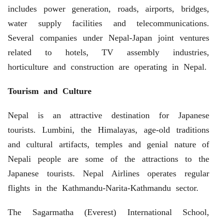
includes power generation, roads, airports, bridges,
water supply facilities and telecommunications.
Several companies under Nepal-Japan joint ventures
related to hotels, TV assembly industries,
horticulture and construction are operating in Nepal.
Tourism and Culture
Nepal is an attractive destination for Japanese
tourists. Lumbini, the Himalayas, age-old traditions
and cultural artifacts, temples and genial nature of
Nepali people are some of the attractions to the
Japanese tourists. Nepal Airlines operates regular
flights in the Kathmandu-Narita-Kathmandu sector.
The Sagarmatha (Everest) International School,