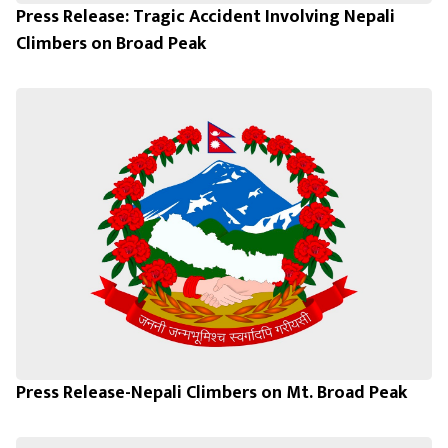
Press Release: Tragic Accident Involving Nepali
Climbers on Broad Peak
Press Release-Nepali Climbers on Mt. Broad Peak