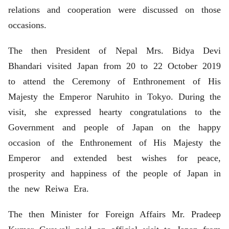
relations and cooperation were discussed on those
occasions.
The then President of Nepal Mrs. Bidya Devi
Bhandari visited Japan from 20 to 22 October 2019
to attend the Ceremony of Enthronement of His
Majesty the Emperor Naruhito in Tokyo. During the
visit, she expressed hearty congratulations to the
Government and people of Japan on the happy
occasion of the Enthronement of His Majesty the
Emperor and extended best wishes for peace,
prosperity and happiness of the people of Japan in
the new Reiwa Era.
The then Minister for Foreign Affairs Mr. Pradeep