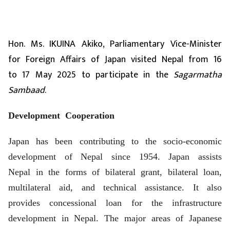
Hon. Ms. IKUINA Akiko, Parliamentary Vice-Minister
for Foreign Affairs of Japan visited Nepal from 16
to 17 May 2025 to participate in the
Sagarmatha
Sambaad
.
Development Cooperation
Japan has been contributing to the socio-economic
development of Nepal since 1954. Japan assists
Nepal in the forms of bilateral grant, bilateral loan,
multilateral aid, and technical assistance. It also
provides concessional loan for the infrastructure
development in Nepal. The major areas of Japanese