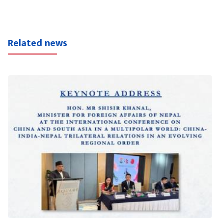
Related news