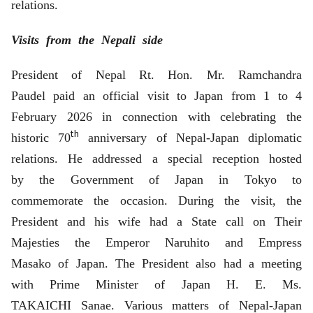
relations.
Visits from the Nepali side
President of Nepal Rt. Hon. Mr. Ramchandra
Paudel paid an official visit to Japan from 1 to 4
February 2026 in connection with celebrating the
th
historic 70
anniversary of Nepal-Japan diplomatic
relations. He addressed a special reception hosted
by the Government of Japan in Tokyo to
commemorate the occasion. During the visit, the
President and his wife had a State call on Their
Majesties the Emperor Naruhito and Empress
Masako of Japan. The President also had a meeting
with Prime Minister of Japan H. E. Ms.
TAKAICHI Sanae. Various matters of Nepal-Japan