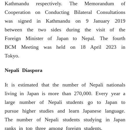
Kathmandu respectively. The Memorandum of
Cooperation on Conducting Bilateral Consultations
was signed in Kathmandu on 9 January 2019
between the two sides during the visit of the
Foreign Minister of Japan to Nepal. The fourth
BCM Meeting was held on 18 April 2023 in
Tokyo.
Nepali Diaspora
It is estimated that the number of Nepali nationals
living in Japan is more than 270,000. Every year a
large number of Nepali students go to Japan to
pursue higher studies and learn Japanese language.
The number of Nepali students studying in Japan
ranks in top three among foreign students.