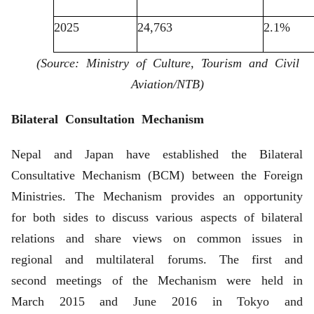
2025
24,763
2.1%
(Source: Ministry of Culture, Tourism and Civil
Aviation/NTB)
Bilateral Consultation Mechanism
Nepal and Japan have established the Bilateral
Consultative Mechanism (BCM) between the Foreign
Ministries. The Mechanism provides an opportunity
for both sides to discuss various aspects of bilateral
relations and share views on common issues in
regional and multilateral forums. The first and
second meetings of the Mechanism were held in
March 2015 and June 2016 in Tokyo and