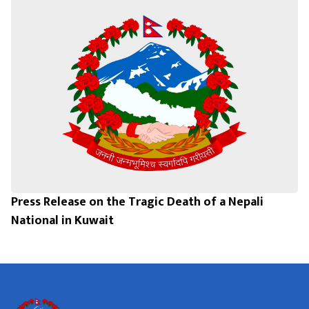
Press Release on the Tragic Death of a Nepali
National in Kuwait