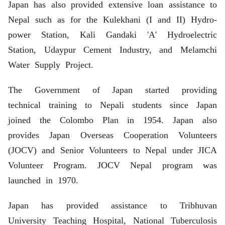
Japan has also provided extensive loan assistance to
Nepal such as for the Kulekhani (I and II) Hydro-
power Station, Kali Gandaki 'A' Hydroelectric
Station, Udaypur Cement Industry, and Melamchi
Water Supply Project.
The Government of Japan started providing
technical training to Nepali students since Japan
joined the Colombo Plan in 1954. Japan also
provides Japan Overseas Cooperation Volunteers
(JOCV) and Senior Volunteers to Nepal under JICA
Volunteer Program. JOCV Nepal program was
launched in 1970.
Japan has provided assistance to Tribhuvan
University Teaching Hospital, National Tuberculosis