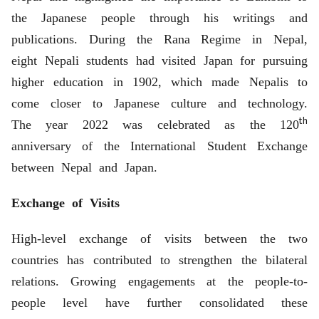
the Japanese people through his writings and
publications. During the Rana Regime in Nepal,
eight Nepali students had visited Japan for pursuing
higher education in 1902, which made Nepalis to
come closer to Japanese culture and technology.
th
The year 2022 was celebrated as the 120
anniversary of the International Student Exchange
between Nepal and Japan.
Exchange of Visits
High-level exchange of visits between the two
countries has contributed to strengthen the bilateral
relations. Growing engagements at the people-to-
people level have further consolidated these