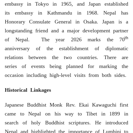
embassy in Tokyo in 1965, and Japan established
its embassy in Kathmandu in 1968. Nepal has
Honorary Consulate General in Osaka. Japan is a
longstanding friend and a major development partner
th
of Nepal.
The year 2026 marks the 70
anniversary of the establishment of diplomatic
relations between the two countries. There are
series of events being planned for marking the
occasion including high-level visits from both sides.
Historical Linkages
Japanese Buddhist Monk Rev. Ekai Kawaguchi first
came to Nepal on his way to Tibet in 1899 in
search of holy Buddhist scriptures. He introduced
Nepal and highlighted the importance of Lumbini to