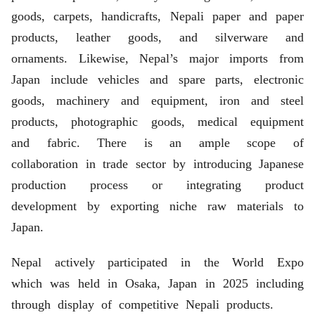
goods, carpets, handicrafts, Nepali paper and paper
products, leather goods, and silverware and
ornaments. Likewise, Nepal’s major imports from
Japan include vehicles and spare parts, electronic
goods, machinery and equipment, iron and steel
products, photographic goods, medical equipment
and fabric. There is an ample scope of
collaboration in trade sector by introducing Japanese
production process or integrating product
development by exporting niche raw materials to
Japan.
Nepal actively participated in the World Expo
which was held in Osaka, Japan in 2025 including
through display of competitive Nepali products.