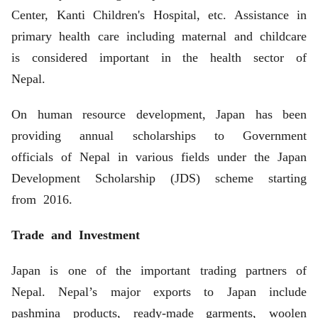
Center, Kanti Children's Hospital, etc. Assistance in
primary health care including maternal and childcare
is considered important in the health sector of
Nepal.
On human resource development, Japan has been
providing annual scholarships to Government
officials of Nepal in various fields under the Japan
Development Scholarship (JDS) scheme starting
from 2016.
Trade and Investment
Japan is one of the important trading partners of
Nepal. Nepal’s major exports to Japan include
pashmina products, ready-made garments, woolen