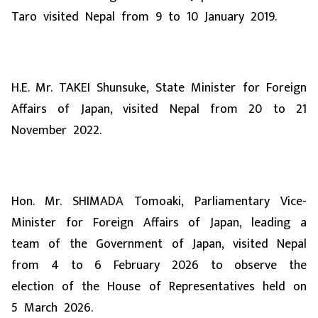
Taro visited Nepal from 9 to 10 January 2019.
H.E. Mr. TAKEI Shunsuke, State Minister for Foreign
Affairs of Japan, visited Nepal from 20 to 21
November 2022.
Hon. Mr. SHIMADA Tomoaki, Parliamentary Vice-
Minister for Foreign Affairs of Japan, leading a
team of the Government of Japan, visited Nepal
from 4 to 6 February 2026 to observe the
election of the House of Representatives held on
5 March 2026.