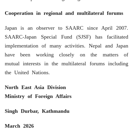
Cooperation in regional and multilateral forums
Japan is an observer to SAARC since April 2007.
SAARC-Japan Special Fund (SJSF) has facilitated
implementation of many activities. Nepal and Japan
have been working closely on the matters of
mutual interests in the multilateral forums including
the United Nations.
North East Asia Division
Ministry of Foreign Affairs
Singh Durbar, Kathmandu
March 2026