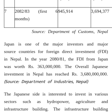
7
2082/83 (first 6
945,914
3,694,377
months)
Source: Department of Customs, Nepal
Japan is one of the major investors and major
source countries for foreign direct investment (FDI)
in Nepal. In the year 2080/81, the FDI from Japan
was worth Rs. 363,000,000. The Overall Japanese
investment in Nepal has reached Rs. 3,680,000,000.
(Source: Department of Industries, Nepal)
The Japanese side is interested to invest in various
sectors such as hydropower, agriculture and
infrastructure building. The infrastructure building