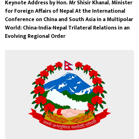
Keynote Address by Hon. Mr Shisir Khanal, Minister
for Foreign Affairs of Nepal At the International
Conference on China and South Asia in a Multipolar
World: China-India-Nepal Trilateral Relations in an
Evolving Regional Order