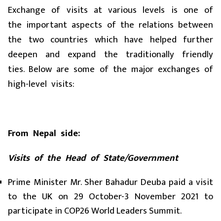
Exchange of visits at various levels is one of
the important aspects of the relations between
the two countries which have helped further
deepen and expand the traditionally friendly
ties. Below are some of the major exchanges of
high-level visits:
From Nepal side:
Visits of the Head of State/Government
Prime Minister Mr. Sher Bahadur Deuba paid a visit
to the UK on 29 October-3 November 2021 to
participate in COP26 World Leaders Summit.