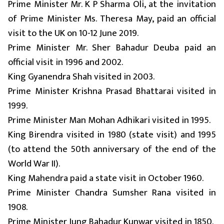
Prime Minister Mr. K P Sharma Oli, at the invitation
of Prime Minister Ms. Theresa May, paid an official
visit to the UK on 10-12 June 2019.
Prime Minister Mr. Sher Bahadur Deuba paid an
official visit in 1996 and 2002.
King Gyanendra Shah visited in 2003.
Prime Minister Krishna Prasad Bhattarai visited in
1999.
Prime Minister Man Mohan Adhikari visited in 1995.
King Birendra visited in 1980 (state visit) and 1995
(to attend the 50th anniversary of the end of the
World War II).
King Mahendra paid a state visit in October 1960.
Prime Minister Chandra Sumsher Rana visited in
1908.
Prime Minister Jung Bahadur Kunwar visited in 1850.