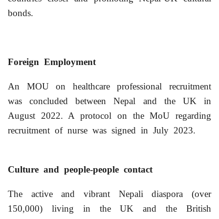
bonds.
Foreign Employment
An MOU on healthcare professional recruitment
was concluded between Nepal and the UK in
August 2022. A protocol on the MoU regarding
recruitment of nurse was signed in July 2023.
Culture and people-people contact
The active and vibrant Nepali diaspora (over
150,000) living in the UK and the British