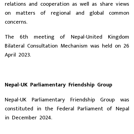
relations and cooperation as well as share views
on matters of regional and global common
concerns.
The 6th meeting of Nepal-United Kingdom
Bilateral Consultation Mechanism was held on 26
April 2023.
Nepal-UK Parliamentary Friendship Group
Nepal-
UK
Parliamentary Friendship Group was
constituted in the Federal Parliament of Nepal
in December 2024.