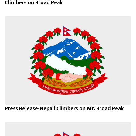
Climbers on Broad Peak
Press Release-Nepali Climbers on Mt. Broad Peak