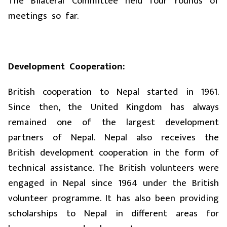
The Bilateral Committee held four rounds of
meetings so far.
Development Cooperation:
British cooperation to Nepal started in 1961.
Since then, the United Kingdom has always
remained one of the largest development
partners of Nepal. Nepal also receives the
British development cooperation in the form of
technical assistance. The British volunteers were
engaged in Nepal since 1964 under the British
volunteer programme. It has also been providing
scholarships to Nepal in different areas for