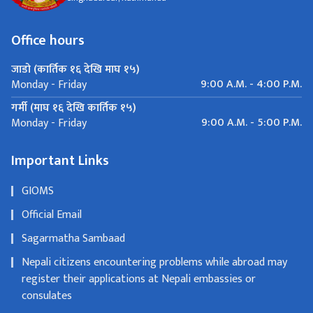
Office hours
जाडो (कार्तिक १६ देखि माघ १५)
9:00 A.M. - 4:00 P.M.
Monday - Friday
गर्मी (माघ १६ देखि कार्तिक १५)
9:00 A.M. - 5:00 P.M.
Monday - Friday
Important Links
GIOMS
Official Email
Sagarmatha Sambaad
Nepali citizens encountering problems while abroad may
register their applications at Nepali embassies or
consulates