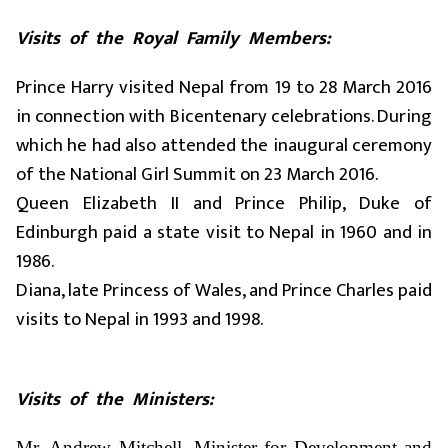
Visits of the Royal Family Members:
Prince Harry visited Nepal from 19 to 28 March 2016
in connection with Bicentenary celebrations. During
which he had also attended the inaugural ceremony
of the National Girl Summit on 23 March 2016.
Queen Elizabeth II and Prince Philip, Duke of
Edinburgh paid a state visit to Nepal in 1960 and in
1986.
Diana, late Princess of Wales, and Prince Charles paid
visits to Nepal in 1993 and 1998.
Visits of the Ministers:
Mr. Andrew Mitchell, Minister for Development and