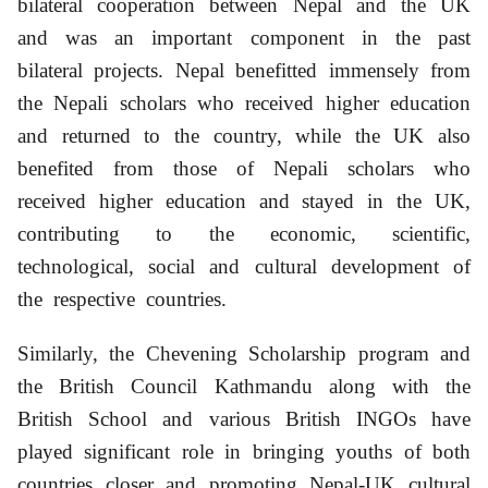
bilateral cooperation between Nepal and the UK
and was an important component in the past
bilateral projects. Nepal benefitted immensely from
the Nepali scholars who received higher education
and returned to the country, while the UK also
benefited from those of Nepali scholars who
received higher education and stayed in the UK,
contributing to the economic, scientific,
technological, social and cultural development of
the respective countries.
Similarly, the Chevening Scholarship program and
the British Council Kathmandu along with the
British School and various British INGOs have
played significant role in bringing youths of both
countries closer and promoting Nepal-UK cultural