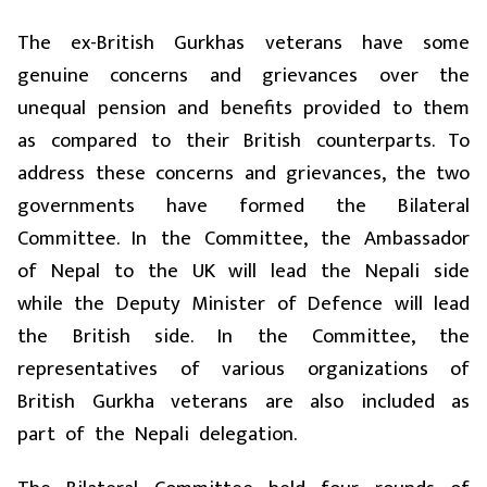
The ex-British Gurkhas veterans have some
genuine concerns and grievances over the
unequal pension and benefits provided to them
as compared to their British counterparts. To
address these concerns and grievances, the two
governments have formed the Bilateral
Committee. In the Committee, the Ambassador
of Nepal to the UK will lead the Nepali side
while the Deputy Minister of Defence will lead
the British side. In the Committee, the
representatives of various organizations of
British Gurkha veterans are also included as
part of the Nepali delegation.