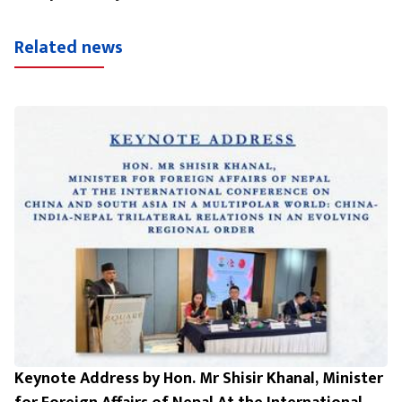
Related news
Keynote Address by Hon. Mr Shisir Khanal, Minister