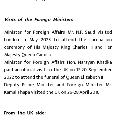
Visits of the Foreign Ministers
Minister for Foreign Affairs Mr. N.P. Saud visited
London in May 2023 to attend the coronation
ceremony of His Majesty King Charles III and Her
Majesty Queen Camilla
Minister for Foreign Affairs Hon. Narayan Khadka
paid an official visit to the UK on 17-20 September
2022 to attend the funeral of Queen Elizabeth II
Deputy Prime Minister and Foreign Minister Mr.
Kamal Thapa visited the UK on 26-28 April 2016
From the UK side: