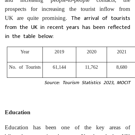
prospects for increasing the tourist inflow from
The arrival of tourists
UK are quite promising.
from the UK in recent years has been reflected
in the table below:
Year
2019
2020
2021
No. of Tourists
61,144
11,762
8,680
Source: Tourism Statistics 2023, MOCIT
Education
Education has been one of the key areas of