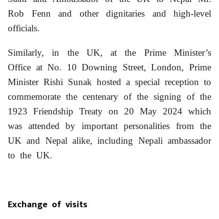
Rob Fenn and other dignitaries and high-level
officials.
Similarly, in the UK, at the Prime Minister’s
Office at No. 10 Downing Street, London, Prime
Minister Rishi Sunak hosted a special reception to
commemorate the centenary of the signing of the
1923 Friendship Treaty on 20 May 2024 which
was attended by important personalities from the
UK and Nepal alike, including Nepali ambassador
to the UK.
Exchange of visits