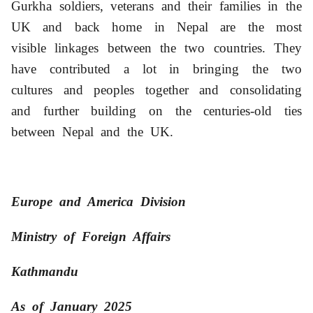
Gurkha soldiers, veterans and their families in the
UK and back home in Nepal are the most
visible linkages between the two countries. They
have contributed a lot in bringing the two
cultures and peoples together and consolidating
and further building on the centuries-old ties
between Nepal and the UK.
Europe and America Division
Ministry of Foreign Affairs
Kathmandu
As of January 2025