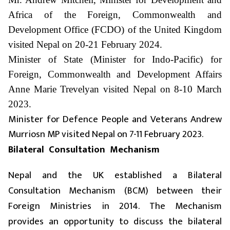
Africa of the Foreign, Commonwealth and
Development Office (FCDO) of the United Kingdom
visited Nepal on 20-21 February 2024.
Minister of State (Minister for Indo-Pacific) for
Foreign, Commonwealth and Development Affairs
Anne Marie Trevelyan visited Nepal on 8-10 March
2023.
Minister for Defence People and Veterans Andrew
Murriosn MP visited Nepal on 7-11 February 2023.
Bilateral Consultation Mechanism
Nepal and the UK established a Bilateral
Consultation Mechanism (BCM) between their
Foreign Ministries in 2014. The Mechanism
provides an opportunity to discuss the bilateral