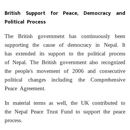
British Support for Peace, Democracy and
Political Process
The British government has continuously been
supporting the cause of democracy in Nepal. It
has extended its support to the political process
of Nepal. The British government also recognized
the people's movement of 2006 and consecutive
political changes including the Comprehensive
Peace Agreement.
In material terms as well, the UK contributed to
the Nepal Peace Trust Fund to support the peace
process.