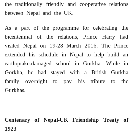
the traditionally friendly and cooperative relations
between Nepal and the UK.
As a part of the programme for celebrating the
bicentennial of the relations, Prince Harry had
visited Nepal on 19-28 March 2016. The Prince
extended his schedule in Nepal to help build an
earthquake-damaged school in Gorkha. While in
Gorkha, he had stayed with a British Gurkha
family overnight to pay his tribute to the
Gurkhas.
Centenary of Nepal-UK Friendship Treaty of
1923