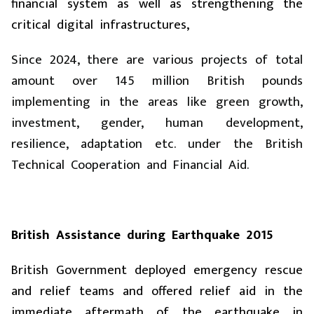
financial system as well as strengthening the
critical digital infrastructures,
Since 2024, there are various projects of total
amount over 145 million British pounds
implementing in the areas like green growth,
investment, gender, human development,
resilience, adaptation etc. under the British
Technical Cooperation and Financial Aid.
British Assistance during Earthquake 2015
British Government deployed emergency rescue
and relief teams and offered relief aid in the
immediate aftermath of the earthquake in