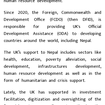
human resource development.
Since 2020, the Foreign, Commonwealth and
Development Office (FCDO) (then DFID), is
responsible for providing UK's Official
Development Assistance
(ODA)
to developing
countries around the world, including Nepal.
The UK’s support to Nepal includes sectors like
health, education, poverty alleviation, social
development, infrastructures development,
human resource development as well as in the
form of humanitarian and crisis support.
Lately, the UK has supported in investment
facilitation, digitization and oversighting of the