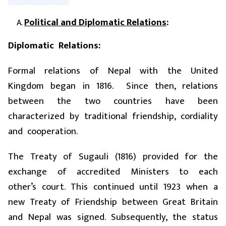
Political and Diplomatic Relations
:
Diplomatic Relations:
Formal relations of Nepal with the United
Kingdom began in 1816. Since then, relations
between the two countries have been
characterized by traditional friendship, cordiality
and cooperation.
The Treaty of Sugauli (1816) provided for the
exchange of accredited Ministers to each
other’s court. This continued until 1923 when a
new Treaty of Friendship between Great Britain
and Nepal was signed. Subsequently, the status