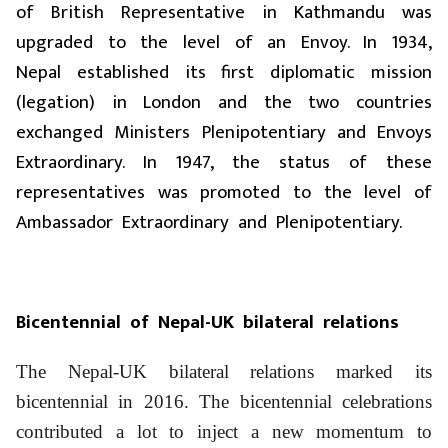
of British Representative in Kathmandu was
upgraded to the level of an Envoy. In 1934,
Nepal established its first diplomatic mission
(legation) in London and the two countries
exchanged Ministers Plenipotentiary and Envoys
Extraordinary. In 1947, the status of these
representatives was promoted to the level of
Ambassador Extraordinary and Plenipotentiary.
Bicentennial of Nepal-UK bilateral relations
The Nepal-UK bilateral relations marked its
bicentennial in 2016. The bicentennial celebrations
contributed a lot to inject a new momentum to