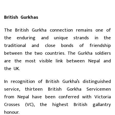
British Gurkhas
The British Gurkha connection remains one of
the enduring and unique strands in the
traditional and close bonds of friendship
between the two countries. The Gurkha soldiers
are the most visible link between Nepal and
the UK.
In recognition of British Gurkha’s distinguished
service, thirteen British Gorkha Servicemen
from Nepal have been conferred with Victoria
Crosses (VC), the highest British gallantry
honour.