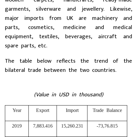
garments, silverware and jewellery. Likewise,
major imports from UK are machinery and
parts, cosmetics, medicine and medical
equipment, textiles, beverages, aircraft and
spare parts, etc.
The table below reflects the trend of the
bilateral trade between the two countries.
(Value in USD in thousand)
Year
Export
Import
Trade Balance
2019
7,883.416
15,260.231
-73,76.815