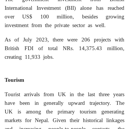
International Investment (BII) alone has reached
over US$ 100 million, besides growing
investment from the private sector as well.
As of July 2023, there were 206 projects with
British FDI of total NRs. 14,375.43 million,
creating 11,933 jobs.
Tourism
Tourist arrivals from UK in the last three years
have been in generally upward trajectory. The
UK is among the primary tourism generating
markets for Nepal. Given their historical linkages
and increasing people-to-people contacts, the