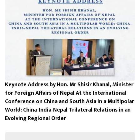
Keynote Address by Hon. Mr Shisir Khanal, Minister
for Foreign Affairs of Nepal At the International
Conference on China and South Asia in a Multipolar
World: China-India-Nepal Trilateral Relations in an
Evolving Regional Order