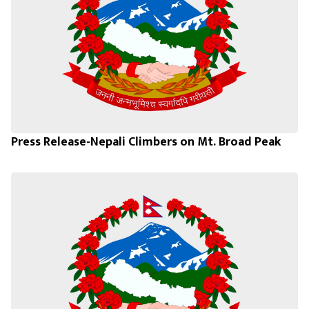
Press Release-Nepali Climbers on Mt. Broad Peak