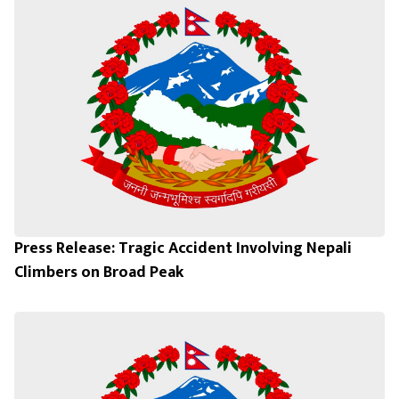
Press Release: Tragic Accident Involving Nepali
Climbers on Broad Peak