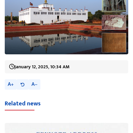
January 12, 2025, 10:34 AM
A
A
Related news