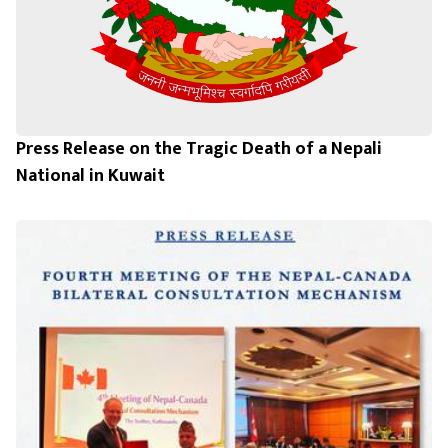
Press Release on the Tragic Death of a Nepali
National in Kuwait