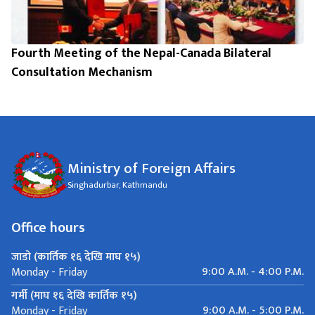
Fourth Meeting of the Nepal-Canada Bilateral
Consultation Mechanism
Ministry of Foreign Affairs
Singhadurbar, Kathmandu
Office hours
जाडो (कार्तिक १६ देखि माघ १५)
9:00 A.M. - 4:00 P.M.
Monday - Friday
गर्मी (माघ १६ देखि कार्तिक १५)
9:00 A.M. - 5:00 P.M.
Monday - Friday