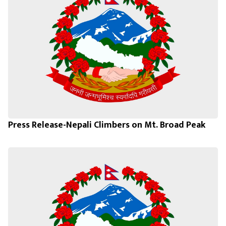
Press Release-Nepali Climbers on Mt. Broad Peak