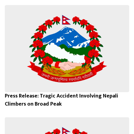
Press Release: Tragic Accident Involving Nepali
Climbers on Broad Peak