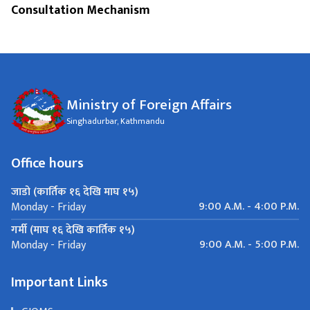
Consultation Mechanism
Ministry of Foreign Affairs
Singhadurbar, Kathmandu
Office hours
जाडो (कार्तिक १६ देखि माघ १५)
9:00 A.M. - 4:00 P.M.
Monday - Friday
गर्मी (माघ १६ देखि कार्तिक १५)
9:00 A.M. - 5:00 P.M.
Monday - Friday
Important Links