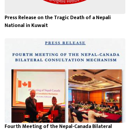
Press Release on the Tragic Death of a Nepali
National in Kuwait
Fourth Meeting of the Nepal-Canada Bilateral