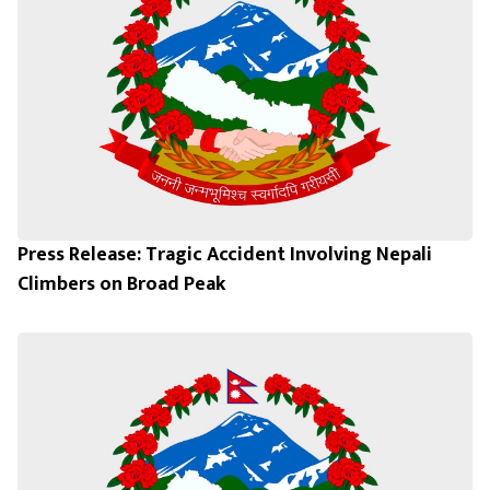
Press Release: Tragic Accident Involving Nepali
Climbers on Broad Peak