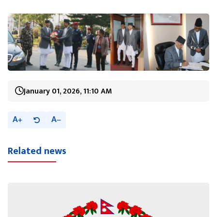
January 01, 2026, 11:10 AM
A
A
Related news