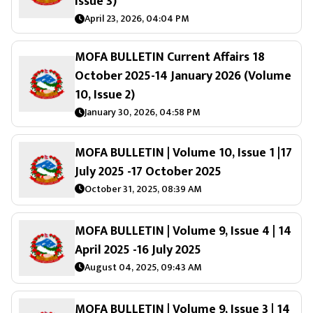
Issue 3)
April 23, 2026, 04:04 PM
MOFA BULLETIN Current Affairs 18
October 2025-14 January 2026 (Volume
10, Issue 2)
January 30, 2026, 04:58 PM
MOFA BULLETIN | Volume 10, Issue 1 |17
July 2025 -17 October 2025
October 31, 2025, 08:39 AM
MOFA BULLETIN | Volume 9, Issue 4 | 14
April 2025 -16 July 2025
August 04, 2025, 09:43 AM
MOFA BULLETIN | Volume 9, Issue 3 | 14