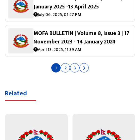
January 2025 -13 April 2025
July 06, 2025, 01:27 PM
MOFA BULLETIN | Volume 8, Issue 3 | 17
November 2023 - 14 January 2024
April 13, 2025, 11:39 AM
1
2
3
Related