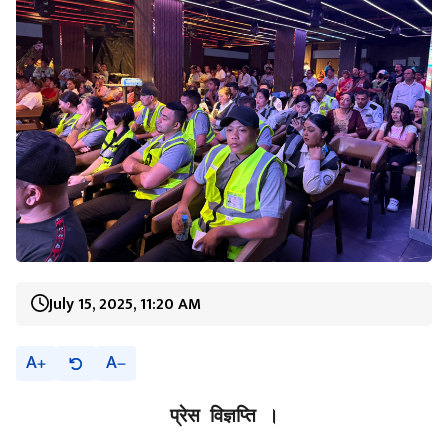
July 15, 2025, 11:20 AM
A
A
प्रेस विज्ञप्ति ।