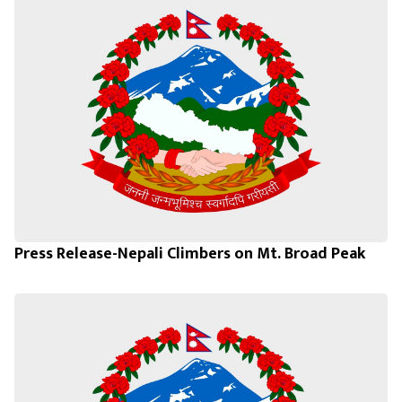
Press Release-Nepali Climbers on Mt. Broad Peak