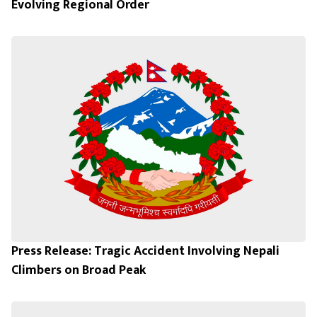
Evolving Regional Order
Press Release: Tragic Accident Involving Nepali
Climbers on Broad Peak