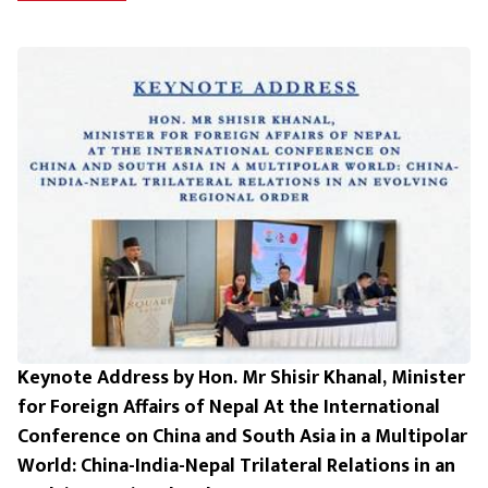
Keynote Address by Hon. Mr Shisir Khanal, Minister
for Foreign Affairs of Nepal At the International
Conference on China and South Asia in a Multipolar
World: China-India-Nepal Trilateral Relations in an