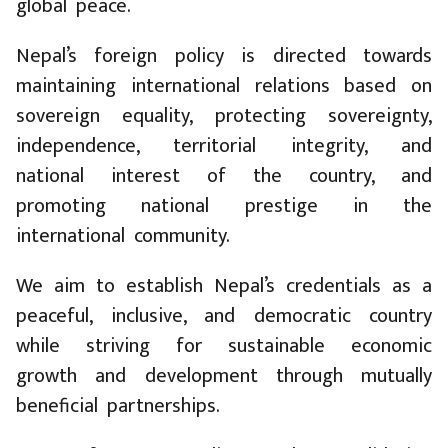
global peace.
Nepal’s foreign policy is directed towards
maintaining international relations based on
sovereign equality, protecting sovereignty,
independence, territorial integrity, and
national interest of the country, and
promoting national prestige in the
international community.
We aim to establish Nepal’s credentials as a
peaceful, inclusive, and democratic country
while striving for sustainable economic
growth and development through mutually
beneficial partnerships.