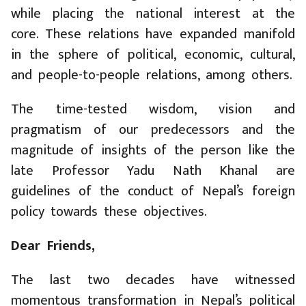
while placing the national interest at the
core. These relations have expanded manifold
in the sphere of political, economic, cultural,
and people-to-people relations, among others.
The time-tested wisdom, vision and
pragmatism of our predecessors and the
magnitude of insights of the person like the
late Professor Yadu Nath Khanal are
guidelines of the conduct of Nepal’s foreign
policy towards these objectives.
Dear Friends,
The last two decades have witnessed
momentous transformation in Nepal’s political