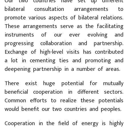
Our two countries have set up different
bilateral consultation arrangements to
promote various aspects of bilateral relations.
These arrangements serve as the facilitating
instruments of our ever evolving and
progressing collaboration and partnership.
Exchange of high-level visits has contributed
a lot in cementing ties and promoting and
deepening partnership in a number of areas.
There exist huge potential for mutually
beneficial cooperation in different sectors.
Common efforts to realize these potentials
would benefit our two countries and peoples.
Cooperation in the field of energy is highly