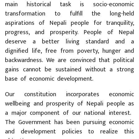
main historical task is socio-economic
transformation to fulfill the long-held
aspirations of Nepali people for tranquility,
progress, and prosperity. People of Nepal
deserve a better living standard and a
dignified life, free from poverty, hunger and
backwardness. We are convinced that political
gains cannot be sustained without a strong
base of economic development.
Our constitution incorporates economic
wellbeing and prosperity of Nepali people as
a major component of our national interest.
The Government has been pursuing economic
and development policies to realize this