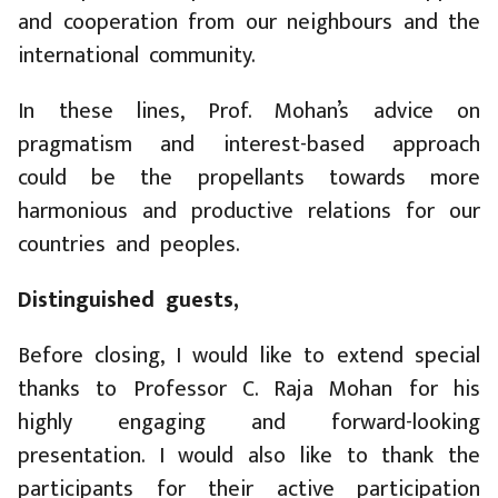
and cooperation from our neighbours and the
international community.
In these lines, Prof. Mohan’s advice on
pragmatism and interest-based approach
could be the propellants towards more
harmonious and productive relations for our
countries and peoples.
Distinguished guests,
Before closing, I would like to extend special
thanks to Professor C. Raja Mohan for his
highly engaging and forward-looking
presentation. I would also like to thank the
participants for their active participation