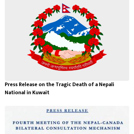
Press Release on the Tragic Death of a Nepali
National in Kuwait