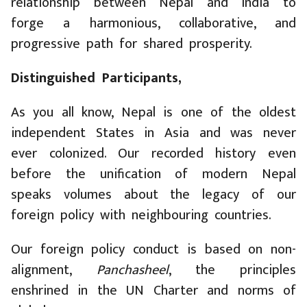
relationship between Nepal and India to
forge a harmonious, collaborative, and
progressive path for shared prosperity.
Distinguished Participants,
As you all know, Nepal is one of the oldest
independent States in Asia and was never
ever colonized. Our recorded history even
before the unification of modern Nepal
speaks volumes about the legacy of our
foreign policy with neighbouring countries.
Our foreign policy conduct is based on non-
alignment,
Panchasheel
, the principles
enshrined in the UN Charter and norms of