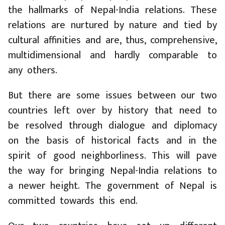
the hallmarks of Nepal-India relations. These
relations are nurtured by nature and tied by
cultural affinities and are, thus, comprehensive,
multidimensional and hardly comparable to
any others.
But there are some issues between our two
countries left over by history that need to
be resolved through dialogue and diplomacy
on the basis of historical facts and in the
spirit of good neighborliness. This will pave
the way for bringing Nepal-India relations to
a newer height. The government of Nepal is
committed towards this end.