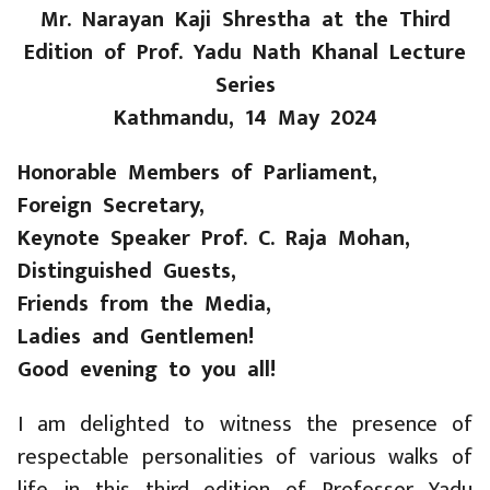
Mr. Narayan Kaji Shrestha at the Third
Edition of Prof. Yadu Nath Khanal Lecture
Series
Kathmandu, 14 May 2024
Honorable Members of Parliament,
Foreign Secretary,
Keynote Speaker Prof. C. Raja Mohan,
Distinguished Guests,
Friends from the Media,
Ladies and Gentlemen!
Good evening to you all!
I am delighted to witness the presence of
respectable personalities of various walks of