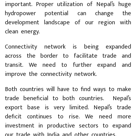
important. Proper utilization of Nepal’s huge
hydropower potential can change the
development landscape of our region with
clean energy.
Connectivity network is being expanded
across the border to facilitate trade and
transit. We need to further expand and
improve the connectivity network.
Both countries will have to find ways to make
trade beneficial to both countries. Nepal’s
export base is very limited. Nepal’s trade
deficit continues to rise. We need more
investment in productive sectors to expand
our trade with India and other countries.