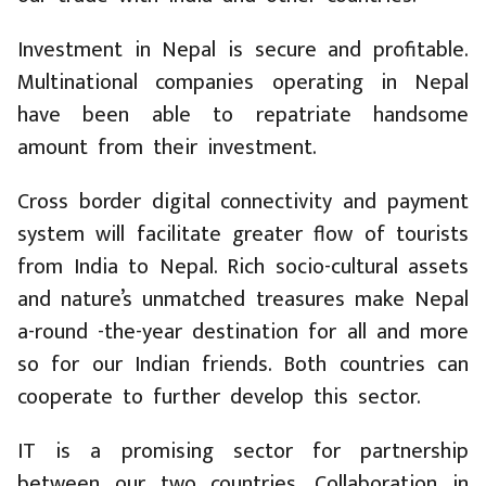
Investment in Nepal is secure and profitable.
Multinational companies operating in Nepal
have been able to repatriate handsome
amount from their investment.
Cross border digital connectivity and payment
system will facilitate greater flow of tourists
from India to Nepal. Rich socio-cultural assets
and nature’s unmatched treasures make Nepal
a-round -the-year destination for all and more
so for our Indian friends. Both countries can
cooperate to further develop this sector.
IT is a promising sector for partnership
between our two countries. Collaboration in