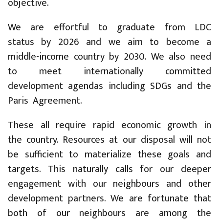
objective.
We are effortful to graduate from LDC
status by 2026 and we aim to become a
middle-income country by 2030. We also need
to meet internationally committed
development agendas including SDGs and the
Paris Agreement.
These all require rapid economic growth in
the country. Resources at our disposal will not
be sufficient to materialize these goals and
targets. This naturally calls for our deeper
engagement with our neighbours and other
development partners. We are fortunate that
both of our neighbours are among the