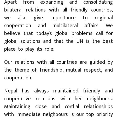
Apart from expanding and consolidating
bilateral relations with all friendly countries,
we also give importance to regional
cooperation and multilateral affairs. We
believe that today’s global problems call for
global solutions and that the UN is the best
place to play its role.
Our relations with all countries are guided by
the theme of friendship, mutual respect, and
cooperation.
Nepal has always maintained friendly and
cooperative relations with her neighbours.
Maintaining close and cordial relationships
with immediate neighbours is our top priority