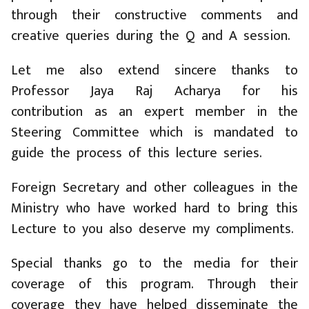
through their constructive comments and
creative queries during the Q and A session.
Let me also extend sincere thanks to
Professor Jaya Raj Acharya for his
contribution as an expert member in the
Steering Committee which is mandated to
guide the process of this lecture series.
Foreign Secretary and other colleagues in the
Ministry who have worked hard to bring this
Lecture to you also deserve my compliments.
Special thanks go to the media for their
coverage of this program. Through their
coverage they have helped disseminate the