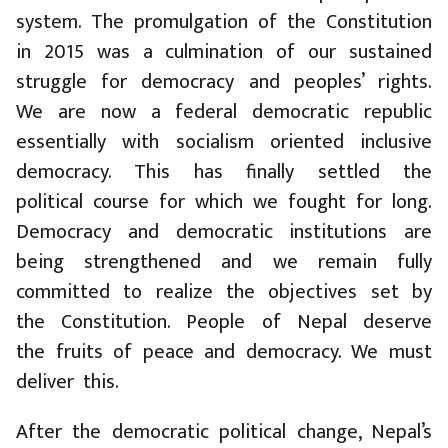
system. The promulgation of the Constitution
in 2015 was a culmination of our sustained
struggle for democracy and peoples’ rights.
We are now a federal democratic republic
essentially with socialism oriented inclusive
democracy. This has finally settled the
political course for which we fought for long.
Democracy and democratic institutions are
being strengthened and we remain fully
committed to realize the objectives set by
the Constitution. People of Nepal deserve
the fruits of peace and democracy. We must
deliver this.
After the democratic political change, Nepal’s