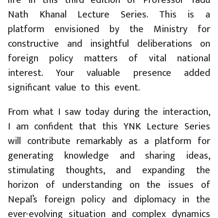
life in this third edition of Professor Yadu
Nath Khanal Lecture Series. This is a
platform envisioned by the Ministry for
constructive and insightful deliberations on
foreign policy matters of vital national
interest. Your valuable presence added
significant value to this event.
From what I saw today during the interaction,
I am confident that this YNK Lecture Series
will contribute remarkably as a platform for
generating knowledge and sharing ideas,
stimulating thoughts, and expanding the
horizon of understanding on the issues of
Nepal’s foreign policy and diplomacy in the
ever-evolving situation and complex dynamics