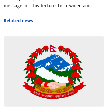
message of this lecture to a wider audi
Related news