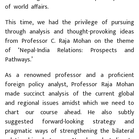
of world affairs.
This time, we had the privilege of pursuing
through analysis and thought-provoking ideas
from Professor C. Raja Mohan on the theme
of ‘Nepal-India Relations: Prospects and
Pathways.’
As a renowned professor and a proficient
foreign policy analyst, Professor Raja Mohan
made succinct analysis of the current global
and regional issues amidst which we need to
chart our course ahead. He also subtly
suggested forward-looking strategy and
pragmatic ways of strengthening the bilateral