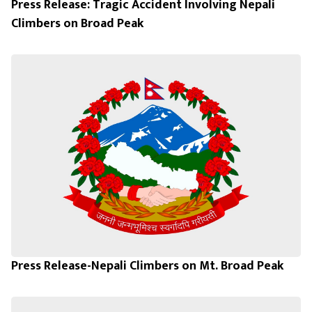
Press Release: Tragic Accident Involving Nepali
Climbers on Broad Peak
Press Release-Nepali Climbers on Mt. Broad Peak