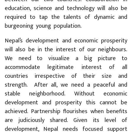
education, science and technology will also be
required to tap the talents of dynamic and
burgeoning young population.
Nepal’s development and economic prosperity
will also be in the interest of our neighbours.
We need to visualize a big picture to
accommodate legitimate interest of all
countries irrespective of their size and
strength. After all, we need a peaceful and
stable neighborhood. Without economic
development and prosperity this cannot be
achieved. Partnership flourishes when benefits
are judiciously shared. Given its level of
development, Nepal needs focused support