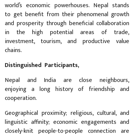
world’s economic powerhouses. Nepal stands
to get benefit from their phenomenal growth
and prosperity through beneficial collaboration
in the high potential areas of trade,
investment, tourism, and productive value
chains.
Distinguished Participants,
Nepal and India are close neighbours,
enjoying a long history of friendship and
cooperation.
Geographical proximity; religious, cultural, and
linguistic affinity; economic engagements and
closely-knit people-to-people connection are